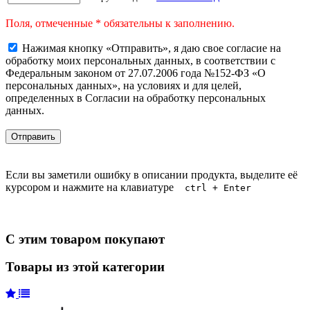
Поля, отмеченные * обязательны к заполнению.
Нажимая кнопку «Отправить», я даю свое согласие на
обработку моих персональных данных, в соответствии с
Федеральным законом от 27.07.2006 года №152-ФЗ «О
персональных данных», на условиях и для целей,
определенных в Согласии на обработку персональных
данных.
Если вы заметили ошибку в описании продукта, выделите её
курсором и нажмите на клавиатуре
ctrl + Enter
С этим товаром покупают
Товары из этой категории