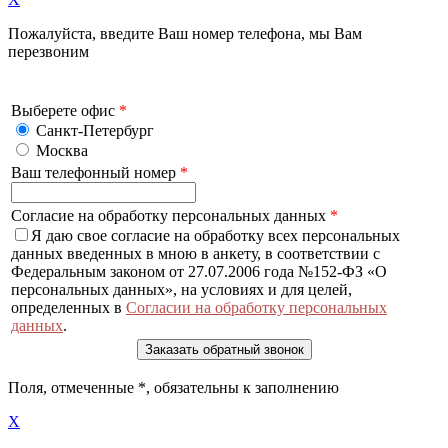
Пожалуйста, введите Ваш номер телефона, мы Вам
перезвоним
Выберете офис
*
Санкт-Петербург
Москва
Ваш телефонный номер
*
Согласие на обработку персональных данных
*
Я даю свое согласие на обработку всех персональных
данных введенных в мною в анкету, в соответствии с
Федеральным законом от 27.07.2006 года №152-ФЗ «О
персональных данных», на условиях и для целей,
определенных в
Согласии на обработку персональных
данных
.
Поля, отмеченные
*
, обязательны к заполнению
X