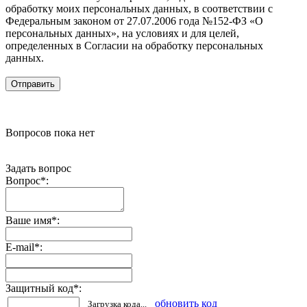
обработку моих персональных данных, в соответствии с
Федеральным законом от 27.07.2006 года №152-ФЗ «О
персональных данных», на условиях и для целей,
определенных в Согласии на обработку персональных
данных.
Вопросов пока нет
Задать вопрос
Вопрос
*
:
Ваше имя
*
:
E-mail
*
:
Защитный код
*
:
обновить код
Загрузка кода...