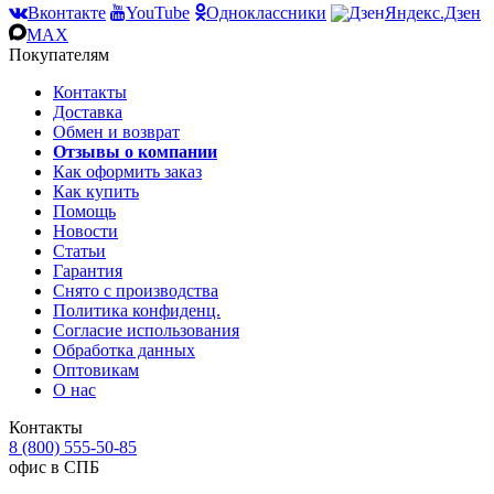
Вконтакте
YouTube
Одноклассники
Яндекс.Дзен
MAX
Покупателям
Контакты
Доставка
Обмен и возврат
Отзывы о компании
Как оформить заказ
Как купить
Помощь
Новости
Статьи
Гарантия
Снято с производства
Политика конфиденц.
Согласие использования
Обработка данных
Оптовикам
О нас
Контакты
8 (800) 555-50-85
офис в СПБ