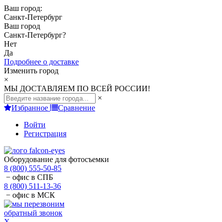
Ваш город:
Санкт-Петербург
Ваш город
Санкт-Петербург
?
Нет
Да
Подробнее о доставке
Изменить город
×
МЫ ДОСТАВЛЯЕМ ПО ВСЕЙ РОССИИ!
×
Избранное
Сравнение
Войти
Регистрация
Оборудование для фотосъемки
8 (800) 555-50-85
− офис в СПБ
8 (800) 511-13-36
− офис в МСК
обратный звонок
X