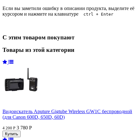
Если вы заметили ошибку в описании продукта, выделите её
курсором и нажмите на клавиатуре
ctrl + Enter
С этим товаром покупают
Товары из этой категории
Видоискатель Aputure Gigtube Wireless GW1C беспроводной
(для Canon 600D, 650D, 60D)
3 780 Р
4 200 Р