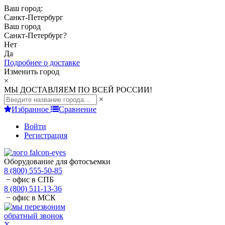
Ваш город:
Санкт-Петербург
Ваш город
Санкт-Петербург
?
Нет
Да
Подробнее о доставке
Изменить город
×
МЫ ДОСТАВЛЯЕМ ПО ВСЕЙ РОССИИ!
×
Избранное
Сравнение
Войти
Регистрация
Оборудование для фотосъемки
8 (800) 555-50-85
− офис в СПБ
8 (800) 511-13-36
− офис в МСК
обратный звонок
X