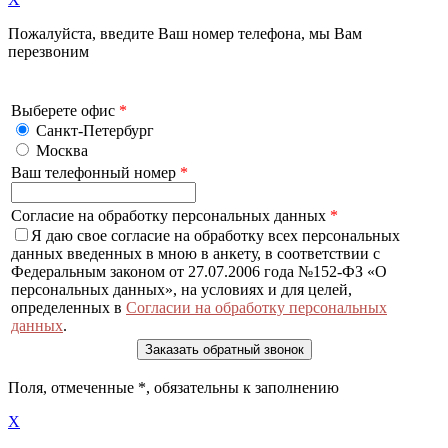
Пожалуйста, введите Ваш номер телефона, мы Вам
перезвоним
Выберете офис
*
Санкт-Петербург
Москва
Ваш телефонный номер
*
Согласие на обработку персональных данных
*
Я даю свое согласие на обработку всех персональных
данных введенных в мною в анкету, в соответствии с
Федеральным законом от 27.07.2006 года №152-ФЗ «О
персональных данных», на условиях и для целей,
определенных в
Согласии на обработку персональных
данных
.
Поля, отмеченные
*
, обязательны к заполнению
X