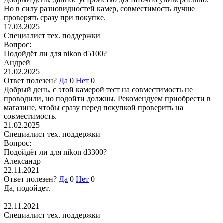
Но в силу разновидностей камер, совместимость лучше
проверять сразу при покупке.
17.03.2025
Специалист тех. поддержки
Вопрос:
Подойдёт ли для nikon d5100?
Андрей
21.02.2025
Ответ полезен?
Да
0
Нет
0
Добрый день, с этой камерой тест на совместимость не
проводили, но подойти должны. Рекомендуем приобрести в
магазине, чтобы сразу перед покупкой проверить на
совместимость.
21.02.2025
Специалист тех. поддержки
Вопрос:
Подойдёт ли для nikon d3300?
Александр
22.11.2021
Ответ полезен?
Да
0
Нет
0
Да, подойдет.
22.11.2021
Специалист тех. поддержки