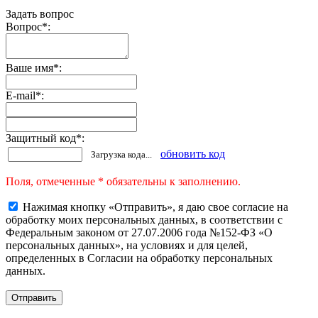
Задать вопрос
Вопрос
*
:
Ваше имя
*
:
E-mail
*
:
Защитный код
*
:
обновить код
Загрузка кода...
Поля, отмеченные * обязательны к заполнению.
Нажимая кнопку «Отправить», я даю свое согласие на
обработку моих персональных данных, в соответствии с
Федеральным законом от 27.07.2006 года №152-ФЗ «О
персональных данных», на условиях и для целей,
определенных в Согласии на обработку персональных
данных.