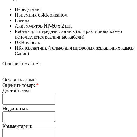
Передатчик
Приемник с ЖК экраном
Бленда
Аккумулятор NP-60 х 2 шт.
Кабель для передачи данных (для различных камер
используются различные кабели)
USB-кабель
ИК-передатчик (только для цифровых зеркальных камер
Canon)
Отзывов пока нет
Оставить отзыв
Оцените товар:
*
Достоинства:
Недостатки:
Комментарии: