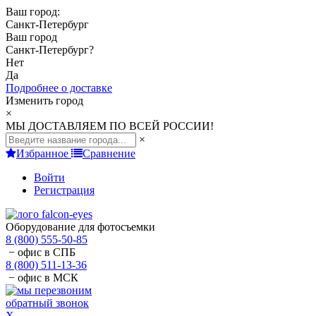
Ваш город:
Санкт-Петербург
Ваш город
Санкт-Петербург
?
Нет
Да
Подробнее о доставке
Изменить город
×
МЫ ДОСТАВЛЯЕМ ПО ВСЕЙ РОССИИ!
×
Избранное
Сравнение
Войти
Регистрация
Оборудование для фотосъемки
8 (800) 555-50-85
− офис в СПБ
8 (800) 511-13-36
− офис в МСК
обратный звонок
X