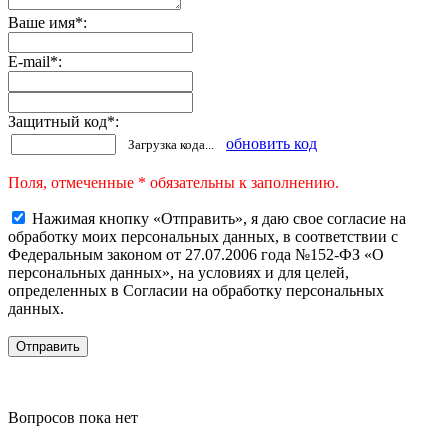
Ваше имя
*
:
E-mail
*
:
Защитный код
*
:
обновить код
Загрузка кода...
Поля, отмеченные * обязательны к заполнению.
Нажимая кнопку «Отправить», я даю свое согласие на
обработку моих персональных данных, в соответствии с
Федеральным законом от 27.07.2006 года №152-ФЗ «О
персональных данных», на условиях и для целей,
определенных в Согласии на обработку персональных
данных.
Вопросов пока нет