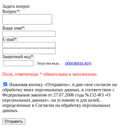
Задать вопрос
Вопрос
*
:
Ваше имя
*
:
E-mail
*
:
Защитный код
*
:
обновить код
Загрузка кода...
Поля, отмеченные * обязательны к заполнению.
Нажимая кнопку «Отправить», я даю свое согласие на
обработку моих персональных данных, в соответствии с
Федеральным законом от 27.07.2006 года №152-ФЗ «О
персональных данных», на условиях и для целей,
определенных в Согласии на обработку персональных
данных.