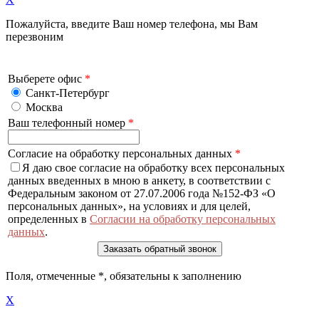
Пожалуйста, введите Ваш номер телефона, мы Вам
перезвоним
Выберете офис
*
Санкт-Петербург
Москва
Ваш телефонный номер
*
Согласие на обработку персональных данных
*
Я даю свое согласие на обработку всех персональных
данных введенных в мною в анкету, в соответствии с
Федеральным законом от 27.07.2006 года №152-ФЗ «О
персональных данных», на условиях и для целей,
определенных в
Согласии на обработку персональных
данных
.
Поля, отмеченные
*
, обязательны к заполнению
X