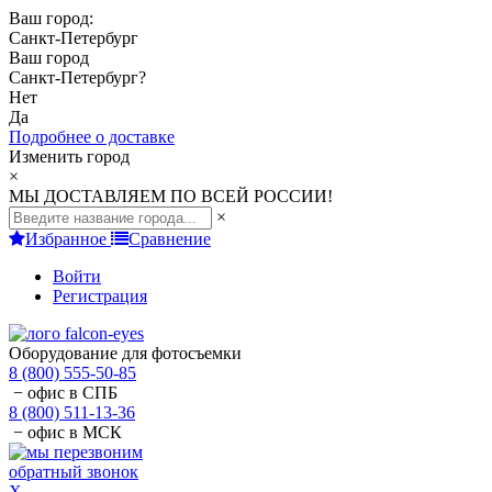
Ваш город:
Санкт-Петербург
Ваш город
Санкт-Петербург
?
Нет
Да
Подробнее о доставке
Изменить город
×
МЫ ДОСТАВЛЯЕМ ПО ВСЕЙ РОССИИ!
×
Избранное
Сравнение
Войти
Регистрация
Оборудование для фотосъемки
8 (800) 555-50-85
− офис в СПБ
8 (800) 511-13-36
− офис в МСК
обратный звонок
X