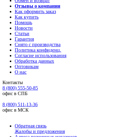
Обмен и возврат
Отзывы о компании
Как оформить заказ
Как купить
Помощь
Новости
Статьи
Гарантия
Снято с производства
Политика конфиденц.
Согласие использования
Обработка данных
Оптовикам
О нас
Контакты
8 (800) 555-50-85
офис в СПБ
8 (800) 511-13-36
офис в МСК
Обратная связь
Жалобы и предложения
Адреса розничных магазинов