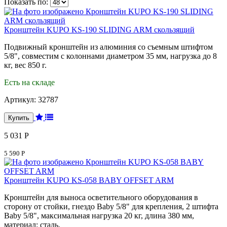
Показать по:
Кронштейн KUPO KS-190 SLIDING ARM скользящий
Подвижный кронштейн из алюминия со съемным штифтом
5/8", совместим с колоннами диаметром 35 мм, нагрузка до 8
кг, вес 850 г.
Есть на складе
Артикул:
32787
5 031 Р
5 590 Р
Кронштейн KUPO KS-058 BABY OFFSET ARM
Кронштейн для выноса осветительного оборудования в
сторону от стойки, гнездо Baby 5/8" для крепления, 2 штифта
Baby 5/8", максимальная нагрузка 20 кг, длина 380 мм,
материал: сталь.