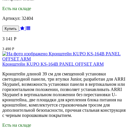
Есть на складе
Артикул:
32404
3 141 Р
3 490 Р
Кронштейн KUPO KS-164B PANEL OFFSET ARM
Кронштейн длиной 39 см для смещенной установки
светодиодной панели, три втулки Junior, разработан для ARRI
Skypanel, возможность установки панели в вертикальном или
горизонтальном положении, позволяет устанавливать ARRI
Skypanel в вертикальном положении без перестановки U-
кронштейна, две площадки для крепления блока питания на
кронштейне, комплектуется страховочным тросом для
дополнительной безопасности, прочная стальная конструкция
с черным порошковым покрытием.
Есть на складе