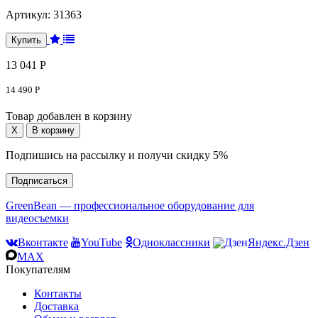
Артикул:
31363
13 041 Р
14 490 Р
Товар добавлен в корзину
Подпишись на рассылку и получи скидку 5%
Подписаться
GreenBean — профессиональное оборудование для
видеосъемки
Вконтакте
YouTube
Одноклассники
Яндекс.Дзен
MAX
Покупателям
Контакты
Доставка