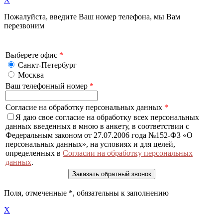
Пожалуйста, введите Ваш номер телефона, мы Вам
перезвоним
Выберете офис
*
Санкт-Петербург
Москва
Ваш телефонный номер
*
Согласие на обработку персональных данных
*
Я даю свое согласие на обработку всех персональных
данных введенных в мною в анкету, в соответствии с
Федеральным законом от 27.07.2006 года №152-ФЗ «О
персональных данных», на условиях и для целей,
определенных в
Согласии на обработку персональных
данных
.
Поля, отмеченные
*
, обязательны к заполнению
X