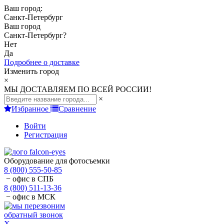
Ваш город:
Санкт-Петербург
Ваш город
Санкт-Петербург
?
Нет
Да
Подробнее о доставке
Изменить город
×
МЫ ДОСТАВЛЯЕМ ПО ВСЕЙ РОССИИ!
×
Избранное
Сравнение
Войти
Регистрация
Оборудование для фотосъемки
8 (800) 555-50-85
− офис в СПБ
8 (800) 511-13-36
− офис в МСК
обратный звонок
X