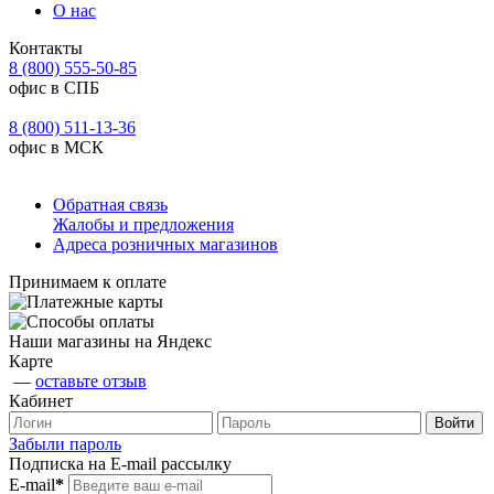
О нас
Контакты
8 (800) 555-50-85
офис в СПБ
8 (800) 511-13-36
офис в МСК
Обратная связь
Жалобы и предложения
Адреса розничных магазинов
Принимаем к оплате
Наши магазины на Яндекс
Карте
—
оставьте отзыв
Кабинет
Забыли пароль
Подписка на E-mail рассылку
E-mail
*