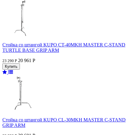
Стойка со штангой KUPO CT-40MKH MASTER C-STAND
TURTLE BASE GRIP ARM
20 961 Р
23 290 Р
Стойка со штангой KUPO CL-30MKH MASTER C-STAND
GRIP ARM