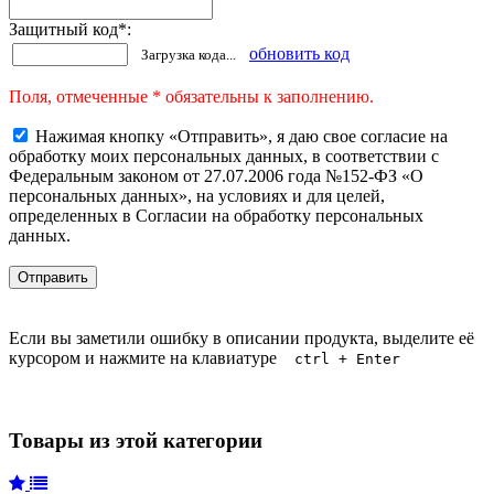
Защитный код
*
:
обновить код
Загрузка кода...
Поля, отмеченные * обязательны к заполнению.
Нажимая кнопку «Отправить», я даю свое согласие на
обработку моих персональных данных, в соответствии с
Федеральным законом от 27.07.2006 года №152-ФЗ «О
персональных данных», на условиях и для целей,
определенных в Согласии на обработку персональных
данных.
Если вы заметили ошибку в описании продукта, выделите её
курсором и нажмите на клавиатуре
ctrl + Enter
Товары из этой категории