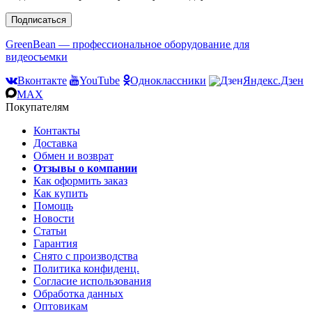
Подписаться
GreenBean — профессиональное оборудование для
видеосъемки
Вконтакте
YouTube
Одноклассники
Яндекс.Дзен
MAX
Покупателям
Контакты
Доставка
Обмен и возврат
Отзывы о компании
Как оформить заказ
Как купить
Помощь
Новости
Статьи
Гарантия
Снято с производства
Политика конфиденц.
Согласие использования
Обработка данных
Оптовикам