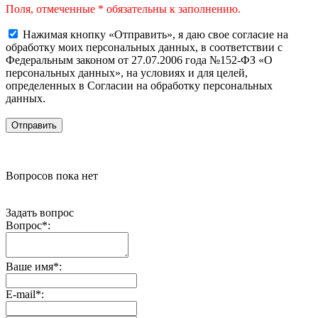
Поля, отмеченные * обязательны к заполнению.
Нажимая кнопку «Отправить», я даю свое согласие на
обработку моих персональных данных, в соответствии с
Федеральным законом от 27.07.2006 года №152-ФЗ «О
персональных данных», на условиях и для целей,
определенных в Согласии на обработку персональных
данных.
Вопросов пока нет
Задать вопрос
Вопрос
*
:
Ваше имя
*
:
E-mail
*
: