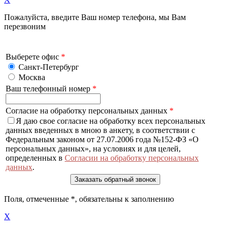
Пожалуйста, введите Ваш номер телефона, мы Вам
перезвоним
Выберете офис
*
Санкт-Петербург
Москва
Ваш телефонный номер
*
Согласие на обработку персональных данных
*
Я даю свое согласие на обработку всех персональных
данных введенных в мною в анкету, в соответствии с
Федеральным законом от 27.07.2006 года №152-ФЗ «О
персональных данных», на условиях и для целей,
определенных в
Согласии на обработку персональных
данных
.
Поля, отмеченные
*
, обязательны к заполнению
X