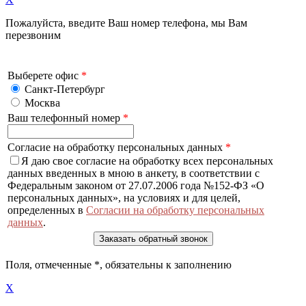
Пожалуйста, введите Ваш номер телефона, мы Вам
перезвоним
Выберете офис
*
Санкт-Петербург
Москва
Ваш телефонный номер
*
Согласие на обработку персональных данных
*
Я даю свое согласие на обработку всех персональных
данных введенных в мною в анкету, в соответствии с
Федеральным законом от 27.07.2006 года №152-ФЗ «О
персональных данных», на условиях и для целей,
определенных в
Согласии на обработку персональных
данных
.
Поля, отмеченные
*
, обязательны к заполнению
X