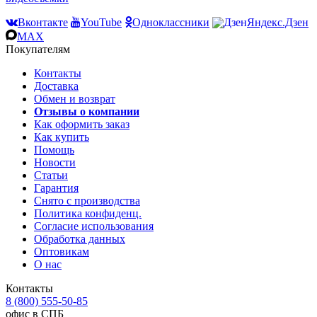
Вконтакте
YouTube
Одноклассники
Яндекс.Дзен
MAX
Покупателям
Контакты
Доставка
Обмен и возврат
Отзывы о компании
Как оформить заказ
Как купить
Помощь
Новости
Статьи
Гарантия
Снято с производства
Политика конфиденц.
Согласие использования
Обработка данных
Оптовикам
О нас
Контакты
8 (800) 555-50-85
офис в СПБ