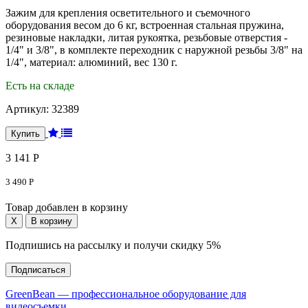
Зажим для крепления осветительного и съемочного
оборудования весом до 6 кг, встроенная стальная пружина,
резиновые накладки, литая рукоятка, резьбовые отверстия -
1/4" и 3/8", в комплекте переходник с наружной резьбы 3/8" на
1/4", материал: алюминий, вес 130 г.
Есть на складе
Артикул:
32389
3 141 Р
3 490 Р
Товар добавлен в корзину
Подпишись на рассылку и получи скидку 5%
Подписаться
GreenBean — профессиональное оборудование для
видеосъемки