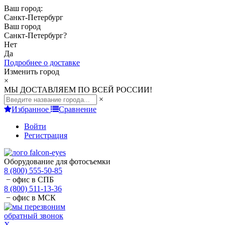
Ваш город:
Санкт-Петербург
Ваш город
Санкт-Петербург
?
Нет
Да
Подробнее о доставке
Изменить город
×
МЫ ДОСТАВЛЯЕМ ПО ВСЕЙ РОССИИ!
×
Избранное
Сравнение
Войти
Регистрация
Оборудование для фотосъемки
8 (800) 555-50-85
− офис в СПБ
8 (800) 511-13-36
− офис в МСК
обратный звонок
X