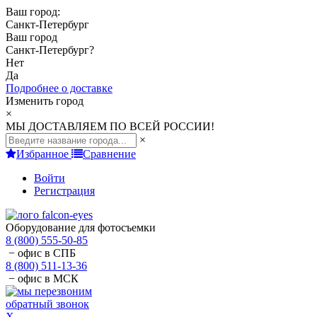
Ваш город:
Санкт-Петербург
Ваш город
Санкт-Петербург
?
Нет
Да
Подробнее о доставке
Изменить город
×
МЫ ДОСТАВЛЯЕМ ПО ВСЕЙ РОССИИ!
×
Избранное
Сравнение
Войти
Регистрация
Оборудование для фотосъемки
8 (800) 555-50-85
− офис в СПБ
8 (800) 511-13-36
− офис в МСК
обратный звонок
X