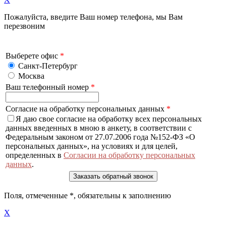
Пожалуйста, введите Ваш номер телефона, мы Вам
перезвоним
Выберете офис
*
Санкт-Петербург
Москва
Ваш телефонный номер
*
Согласие на обработку персональных данных
*
Я даю свое согласие на обработку всех персональных
данных введенных в мною в анкету, в соответствии с
Федеральным законом от 27.07.2006 года №152-ФЗ «О
персональных данных», на условиях и для целей,
определенных в
Согласии на обработку персональных
данных
.
Поля, отмеченные
*
, обязательны к заполнению
X