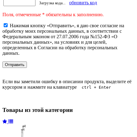
обновить код
Загрузка кода...
Поля, отмеченные * обязательны к заполнению.
Нажимая кнопку «Отправить», я даю свое согласие на
обработку моих персональных данных, в соответствии с
Федеральным законом от 27.07.2006 года №152-ФЗ «О
персональных данных», на условиях и для целей,
определенных в Согласии на обработку персональных
данных.
Если вы заметили ошибку в описании продукта, выделите её
курсором и нажмите на клавиатуре
ctrl + Enter
Товары из этой категории