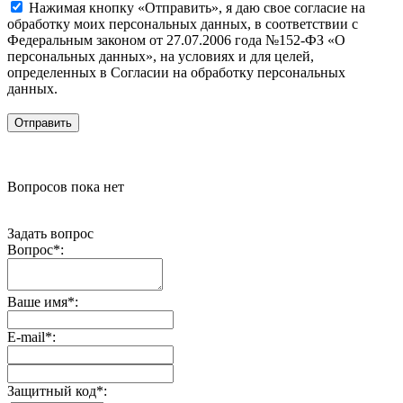
Нажимая кнопку «Отправить», я даю свое согласие на
обработку моих персональных данных, в соответствии с
Федеральным законом от 27.07.2006 года №152-ФЗ «О
персональных данных», на условиях и для целей,
определенных в Согласии на обработку персональных
данных.
Вопросов пока нет
Задать вопрос
Вопрос
*
:
Ваше имя
*
:
E-mail
*
:
Защитный код
*
: