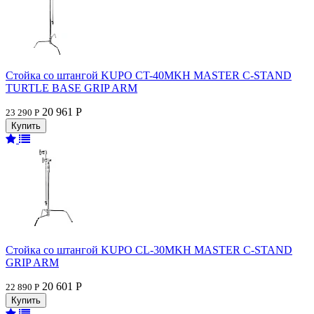
Стойка со штангой KUPO CT-40MKH MASTER C-STAND
TURTLE BASE GRIP ARM
20 961 Р
23 290 Р
Стойка со штангой KUPO CL-30MKH MASTER C-STAND
GRIP ARM
20 601 Р
22 890 Р