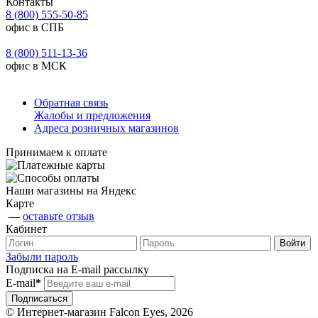
Контакты
8 (800) 555-50-85
офис в СПБ
8 (800) 511-13-36
офис в МСК
Обратная связь
Жалобы и предложения
Адреса розничных магазинов
Принимаем к оплате
Наши магазины на Яндекс
Карте
—
оставьте отзыв
Кабинет
Забыли пароль
Подписка на E-mail рассылку
E-mail
*
© Интернет-магазин Falcon Eyes, 2026