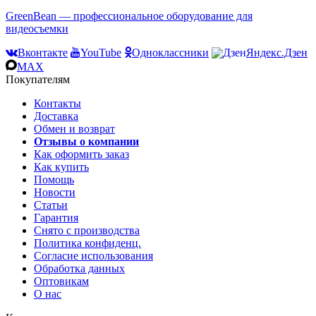
GreenBean — профессиональное оборудование для
видеосъемки
Вконтакте
YouTube
Одноклассники
Яндекс.Дзен
MAX
Покупателям
Контакты
Доставка
Обмен и возврат
Отзывы о компании
Как оформить заказ
Как купить
Помощь
Новости
Статьи
Гарантия
Снято с производства
Политика конфиденц.
Согласие использования
Обработка данных
Оптовикам
О нас