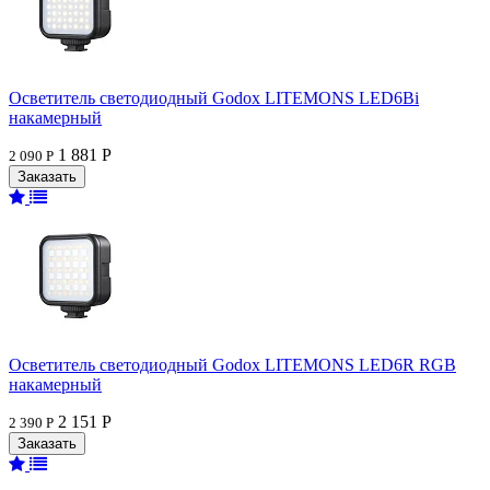
Осветитель светодиодный Godox LITEMONS LED6Bi
накамерный
1 881 Р
2 090 Р
Осветитель светодиодный Godox LITEMONS LED6R RGB
накамерный
2 151 Р
2 390 Р