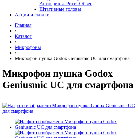
Автогрипы. Риги. Обвес
Штативные головы
Акции и скидки
Главная
/
Каталог
/
Микрофоны
/
Микрофон пушка Godox Geniusmic UC для смартфона
Микрофон пушка Godox
Geniusmic UC для смартфона