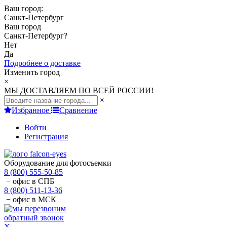
Ваш город:
Санкт-Петербург
Ваш город
Санкт-Петербург
?
Нет
Да
Подробнее о доставке
Изменить город
×
МЫ ДОСТАВЛЯЕМ ПО ВСЕЙ РОССИИ!
×
Избранное
Сравнение
Войти
Регистрация
Оборудование для фотосъемки
8 (800) 555-50-85
− офис в СПБ
8 (800) 511-13-36
− офис в МСК
обратный звонок
X