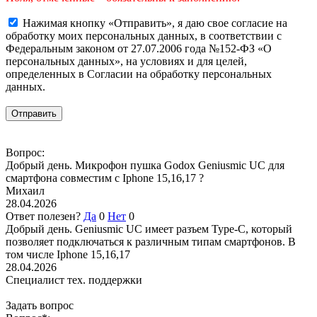
Нажимая кнопку «Отправить», я даю свое согласие на
обработку моих персональных данных, в соответствии с
Федеральным законом от 27.07.2006 года №152-ФЗ «О
персональных данных», на условиях и для целей,
определенных в Согласии на обработку персональных
данных.
Вопрос:
Добрый день. Микрофон пушка Godox Geniusmic UC для
смартфона совместим с Iphone 15,16,17 ?
Михаил
28.04.2026
Ответ полезен?
Да
0
Нет
0
Добрый день. Geniusmic UC имеет разъем Type-C, который
позволяет подключаться к различным типам смартфонов. В
том числе Iphone 15,16,17
28.04.2026
Специалист тех. поддержки
Задать вопрос