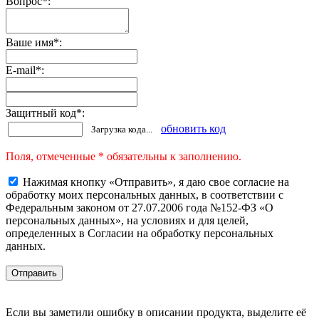
Вопрос
*
:
Ваше имя
*
:
E-mail
*
:
Защитный код
*
:
обновить код
Загрузка кода...
Поля, отмеченные * обязательны к заполнению.
Нажимая кнопку «Отправить», я даю свое согласие на
обработку моих персональных данных, в соответствии с
Федеральным законом от 27.07.2006 года №152-ФЗ «О
персональных данных», на условиях и для целей,
определенных в Согласии на обработку персональных
данных.
Если вы заметили ошибку в описании продукта, выделите её