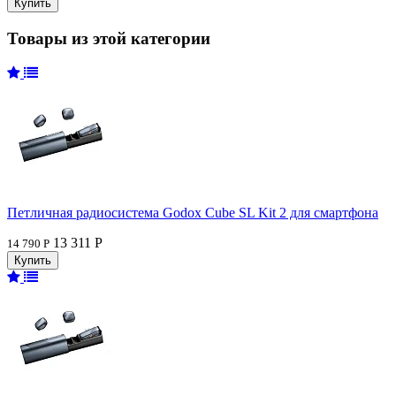
Товары из этой категории
Петличная радиосистема Godox Cube SL Kit 2 для смартфона
13 311 Р
14 790 Р