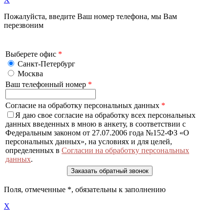
Пожалуйста, введите Ваш номер телефона, мы Вам
перезвоним
Выберете офис
*
Санкт-Петербург
Москва
Ваш телефонный номер
*
Согласие на обработку персональных данных
*
Я даю свое согласие на обработку всех персональных
данных введенных в мною в анкету, в соответствии с
Федеральным законом от 27.07.2006 года №152-ФЗ «О
персональных данных», на условиях и для целей,
определенных в
Согласии на обработку персональных
данных
.
Поля, отмеченные
*
, обязательны к заполнению
X