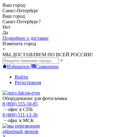
Ваш город:
Санкт-Петербург
Ваш город
Санкт-Петербург
?
Нет
Да
Подробнее о доставке
Изменить город
×
МЫ ДОСТАВЛЯЕМ ПО ВСЕЙ РОССИИ!
×
Избранное
Сравнение
Войти
Регистрация
Оборудование для фотосъемки
8 (800) 555-50-85
− офис в СПБ
8 (800) 511-13-36
− офис в МСК
обратный звонок
X