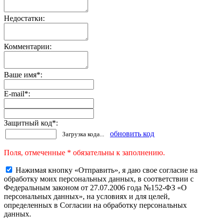
Недостатки:
Комментарии:
Ваше имя
*
:
E-mail
*
:
Защитный код
*
:
обновить код
Загрузка кода...
Поля, отмеченные * обязательны к заполнению.
Нажимая кнопку «Отправить», я даю свое согласие на
обработку моих персональных данных, в соответствии с
Федеральным законом от 27.07.2006 года №152-ФЗ «О
персональных данных», на условиях и для целей,
определенных в Согласии на обработку персональных
данных.