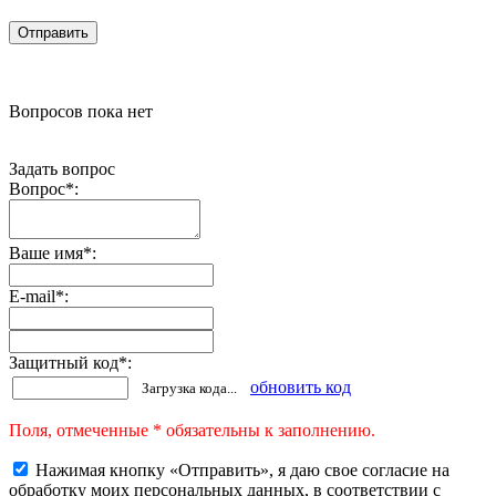
Вопросов пока нет
Задать вопрос
Вопрос
*
:
Ваше имя
*
:
E-mail
*
:
Защитный код
*
:
обновить код
Загрузка кода...
Поля, отмеченные * обязательны к заполнению.
Нажимая кнопку «Отправить», я даю свое согласие на
обработку моих персональных данных, в соответствии с