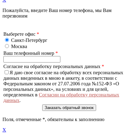
Пожалуйста, введите Ваш номер телефона, мы Вам
перезвоним
Выберете офис
*
Санкт-Петербург
Москва
Ваш телефонный номер
*
Согласие на обработку персональных данных
*
Я даю свое согласие на обработку всех персональных
данных введенных в мною в анкету, в соответствии с
Федеральным законом от 27.07.2006 года №152-ФЗ «О
персональных данных», на условиях и для целей,
определенных в
Согласии на обработку персональных
данных
.
Поля, отмеченные
*
, обязательны к заполнению
X