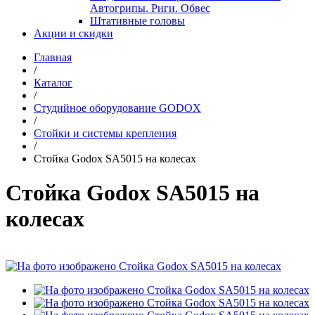
Автогрипы. Риги. Обвес
Штативные головы
Акции и скидки
Главная
/
Каталог
/
Студийное оборудование GODOX
/
Стойки и системы крепления
/
Стойка Godox SA5015 на колесах
Стойка Godox SA5015 на
колесах