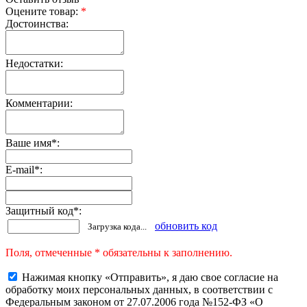
Оцените товар:
*
Достоинства:
Недостатки:
Комментарии:
Ваше имя
*
:
E-mail
*
:
Защитный код
*
:
обновить код
Загрузка кода...
Поля, отмеченные * обязательны к заполнению.
Нажимая кнопку «Отправить», я даю свое согласие на
обработку моих персональных данных, в соответствии с
Федеральным законом от 27.07.2006 года №152-ФЗ «О