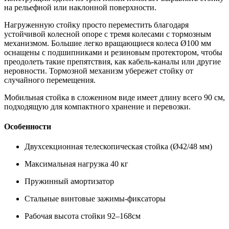
на рельефной или наклонной поверхности.
Нагруженную стойку просто переместить благодаря
устойчивой колесной опоре с тремя колесами с тормозным
механизмом. Большие легко вращающиеся колеса Ø100 мм
оснащены с подшипниками и резиновым протектором, чтобы
преодолеть такие препятствия, как кабель-каналы или другие
неровности. Тормозной механизм убережет стойку от
случайного перемещения.
Мобильная стойка в сложенном виде имеет длину всего 90 см,
подходящую для компактного хранение и перевозки.
Особенности
Двухсекционная телескопическая стойка (Ø42/48 мм)
Максимальная нагрузка 40 кг
Пружинный амортизатор
Стальные винтовые зажимы-фиксаторы
Рабочая высота стойки 92–168см