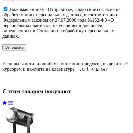
Нажимая кнопку «Отправить», я даю свое согласие на
обработку моих персональных данных, в соответствии с
Федеральным законом от 27.07.2006 года №152-ФЗ «О
персональных данных», на условиях и для целей,
определенных в Согласии на обработку персональных
данных.
Если вы заметили ошибку в описании продукта, выделите её
курсором и нажмите на клавиатуре
ctrl + Enter
С этим товаром покупают