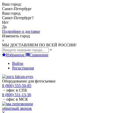
Ваш город:
Санкт-Петербург
Ваш город
Санкт-Петербург
?
Нет
Да
Подробнее о доставке
Изменить город
×
МЫ ДОСТАВЛЯЕМ ПО ВСЕЙ РОССИИ!
×
Избранное
Сравнение
Войти
Регистрация
Оборудование для фотосъемки
8 (800) 555-50-85
− офис в СПБ
8 (800) 511-13-36
− офис в МСК
обратный звонок
X