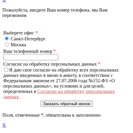
Пожалуйста, введите Ваш номер телефона, мы Вам
перезвоним
Выберете офис
*
Санкт-Петербург
Москва
Ваш телефонный номер
*
Согласие на обработку персональных данных
*
Я даю свое согласие на обработку всех персональных
данных введенных в мною в анкету, в соответствии с
Федеральным законом от 27.07.2006 года №152-ФЗ «О
персональных данных», на условиях и для целей,
определенных в
Согласии на обработку персональных
данных
.
Поля, отмеченные
*
, обязательны к заполнению
X