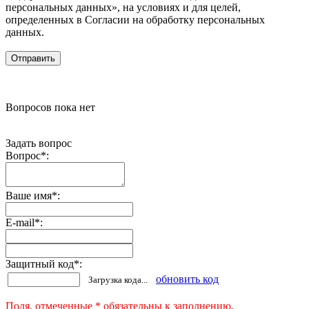
персональных данных», на условиях и для целей,
определенных в Согласии на обработку персональных
данных.
Вопросов пока нет
Задать вопрос
Вопрос
*
:
Ваше имя
*
:
E-mail
*
:
Защитный код
*
:
обновить код
Загрузка кода...
Поля, отмеченные * обязательны к заполнению.