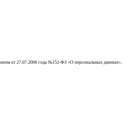
аконом от 27.07.2006 года №152-ФЗ «О персональных данных»,