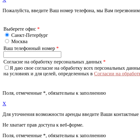
Пожалуйста, введите Ваш номер телефона, мы Вам перезвоним
Выберете офис
*
Санкт-Петербург
Москва
Ваш телефонный номер
*
Согласие на обработку персональных данных
*
Я даю свое согласие на обработку всех персональных данн
на условиях и для целей, определенных в
Согласии на обработ
Поля, отмеченные
*
, обязательны к заполнению
X
Для уточнения возможности аренды введите Ваши контактные
Не хватает прав доступа к веб-форме.
Поля, отмеченные
*
, обязательны к заполнению