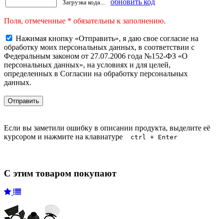
обновить код
Загрузка кода...
Поля, отмеченные * обязательны к заполнению.
Нажимая кнопку «Отправить», я даю свое согласие на
обработку моих персональных данных, в соответствии с
Федеральным законом от 27.07.2006 года №152-ФЗ «О
персональных данных», на условиях и для целей,
определенных в Согласии на обработку персональных
данных.
Если вы заметили ошибку в описании продукта, выделите её
курсором и нажмите на клавиатуре
ctrl + Enter
С этим товаром покупают