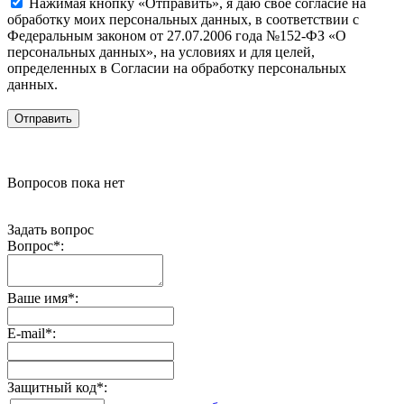
Нажимая кнопку «Отправить», я даю свое согласие на
обработку моих персональных данных, в соответствии с
Федеральным законом от 27.07.2006 года №152-ФЗ «О
персональных данных», на условиях и для целей,
определенных в Согласии на обработку персональных
данных.
Вопросов пока нет
Задать вопрос
Вопрос
*
:
Ваше имя
*
:
E-mail
*
:
Защитный код
*
: