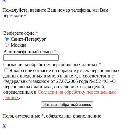
Пожалуйста, введите Ваш номер телефона, мы Вам
перезвоним
Выберете офис
*
Санкт-Петербург
Москва
Ваш телефонный номер
*
Согласие на обработку персональных данных
*
Я даю свое согласие на обработку всех персональных
данных введенных в мною в анкету, в соответствии с
Федеральным законом от 27.07.2006 года №152-ФЗ «О
персональных данных», на условиях и для целей,
определенных в
Согласии на обработку персональных
данных
.
Поля, отмеченные
*
, обязательны к заполнению
X