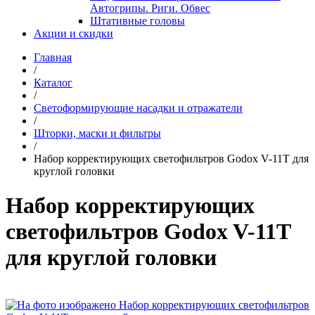
Автогрипы. Риги. Обвес
Штативные головы
Акции и скидки
Главная
/
Каталог
/
Светоформирующие насадки и отражатели
/
Шторки, маски и фильтры
/
Набор корректирующих светофильтров Godox V-11T для
круглой головки
Набор корректирующих
светофильтров Godox V-11T
для круглой головки