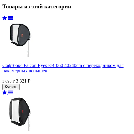
Товары из этой категории
Софтбокс Falcon Eyes EB-060 40x40cm с переходником для
накамерных вспышек
3 321 Р
3 690 Р