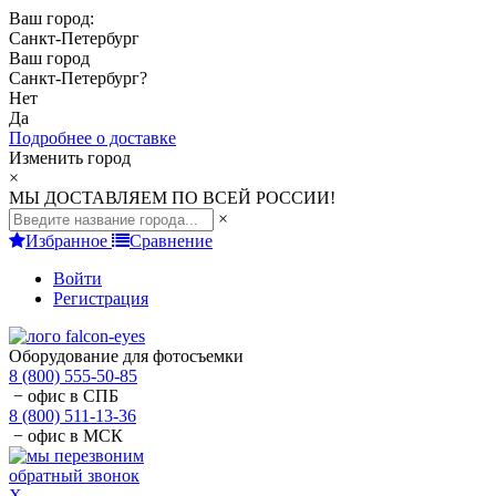
Ваш город:
Санкт-Петербург
Ваш город
Санкт-Петербург
?
Нет
Да
Подробнее о доставке
Изменить город
×
МЫ ДОСТАВЛЯЕМ ПО ВСЕЙ РОССИИ!
×
Избранное
Сравнение
Войти
Регистрация
Оборудование для фотосъемки
8 (800) 555-50-85
− офис в СПБ
8 (800) 511-13-36
− офис в МСК
обратный звонок
X