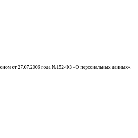
аконом от 27.07.2006 года №152-ФЗ «О персональных данных»,