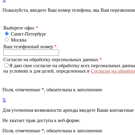
Пожалуйста, введите Ваш номер телефона, мы Вам перезвоним
Выберете офис
*
Санкт-Петербург
Москва
Ваш телефонный номер
*
Согласие на обработку персональных данных
*
Я даю свое согласие на обработку всех персональных данн
на условиях и для целей, определенных в
Согласии на обработ
Поля, отмеченные
*
, обязательны к заполнению
X
Для уточнения возможности аренды введите Ваши контактные
Не хватает прав доступа к веб-форме.
Поля, отмеченные
*
, обязательны к заполнению