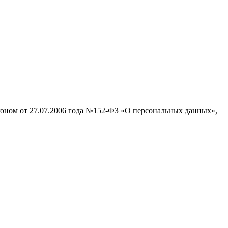
аконом от 27.07.2006 года №152-ФЗ «О персональных данных»,