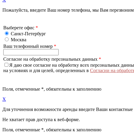
Пожалуйста, введите Ваш номер телефона, мы Вам перезвоним
Выберете офис
*
Санкт-Петербург
Москва
Ваш телефонный номер
*
Согласие на обработку персональных данных
*
Я даю свое согласие на обработку всех персональных данн
на условиях и для целей, определенных в
Согласии на обработ
Поля, отмеченные
*
, обязательны к заполнению
X
Для уточнения возможности аренды введите Ваши контактные
Не хватает прав доступа к веб-форме.
Поля, отмеченные
*
, обязательны к заполнению