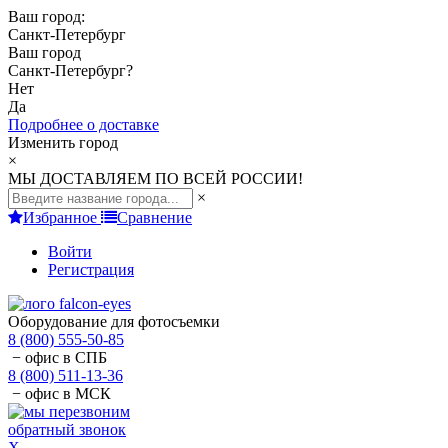
Ваш город:
Санкт-Петербург
Ваш город
Санкт-Петербург
?
Нет
Да
Подробнее о доставке
Изменить город
×
МЫ ДОСТАВЛЯЕМ ПО ВСЕЙ РОССИИ!
×
Избранное
Сравнение
Войти
Регистрация
Оборудование для фотосъемки
8 (800) 555-50-85
− офис в СПБ
8 (800) 511-13-36
− офис в МСК
обратный звонок
X