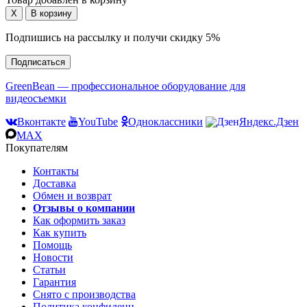
Подпишись на рассылку и получи скидку 5%
Подписаться
GreenBean — профессиональное оборудование для
видеосъемки
Вконтакте
YouTube
Одноклассники
Яндекс.Дзен
MAX
Покупателям
Контакты
Доставка
Обмен и возврат
Отзывы о компании
Как оформить заказ
Как купить
Помощь
Новости
Статьи
Гарантия
Снято с производства
Политика конфиденц.