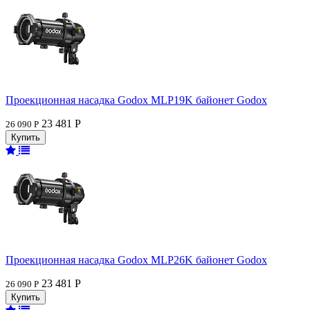
Проекционная насадка Godox MLP19K байонет Godox
23 481 Р
26 090 Р
Проекционная насадка Godox MLP26K байонет Godox
23 481 Р
26 090 Р