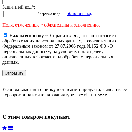
Защитный код
*
:
обновить код
Загрузка кода...
Поля, отмеченные * обязательны к заполнению.
Нажимая кнопку «Отправить», я даю свое согласие на
обработку моих персональных данных, в соответствии с
Федеральным законом от 27.07.2006 года №152-ФЗ «О
персональных данных», на условиях и для целей,
определенных в Согласии на обработку персональных
данных.
Если вы заметили ошибку в описании продукта, выделите её
курсором и нажмите на клавиатуре
ctrl + Enter
С этим товаром покупают