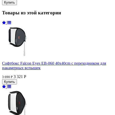
Товары из этой категории
Софтбокс Falcon Eyes EB-060 40x40cm с переходником для
накамерных вспышек
3 321 Р
3 690 Р