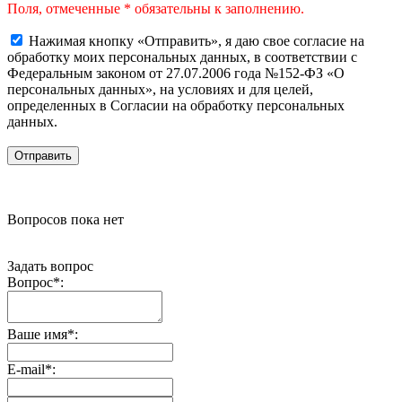
Поля, отмеченные * обязательны к заполнению.
Нажимая кнопку «Отправить», я даю свое согласие на
обработку моих персональных данных, в соответствии с
Федеральным законом от 27.07.2006 года №152-ФЗ «О
персональных данных», на условиях и для целей,
определенных в Согласии на обработку персональных
данных.
Вопросов пока нет
Задать вопрос
Вопрос
*
:
Ваше имя
*
:
E-mail
*
: