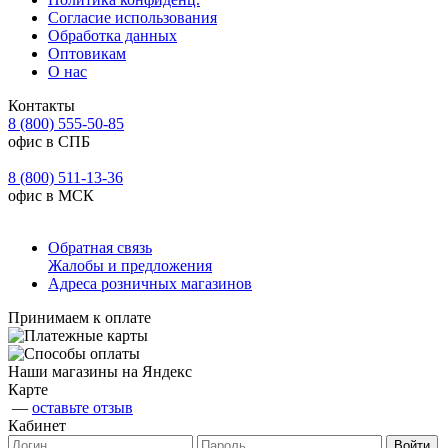
Согласие использования
Обработка данных
Оптовикам
О нас
Контакты
8 (800) 555-50-85
офис в СПБ
8 (800) 511-13-36
офис в МСК
Обратная связь
Жалобы и предложения
Адреса розничных магазинов
Принимаем к оплате
Наши магазины на Яндекс
Карте
—
оставьте отзыв
Кабинет