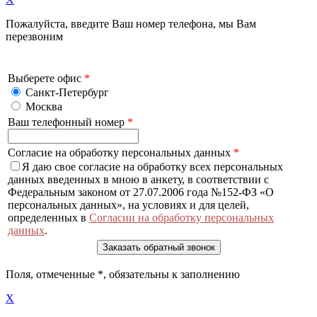
Пожалуйста, введите Ваш номер телефона, мы Вам
перезвоним
Выберете офис
*
Санкт-Петербург
Москва
Ваш телефонный номер
*
Согласие на обработку персональных данных
*
Я даю свое согласие на обработку всех персональных
данных введенных в мною в анкету, в соответствии с
Федеральным законом от 27.07.2006 года №152-ФЗ «О
персональных данных», на условиях и для целей,
определенных в
Согласии на обработку персональных
данных
.
Поля, отмеченные
*
, обязательны к заполнению
X