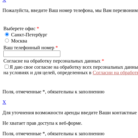
Пожалуйста, введите Ваш номер телефона, мы Вам перезвоним
Выберете офис
*
Санкт-Петербург
Москва
Ваш телефонный номер
*
Согласие на обработку персональных данных
*
Я даю свое согласие на обработку всех персональных данн
на условиях и для целей, определенных в
Согласии на обработ
Поля, отмеченные
*
, обязательны к заполнению
X
Для уточнения возможности аренды введите Ваши контактные
Не хватает прав доступа к веб-форме.
Поля, отмеченные
*
, обязательны к заполнению