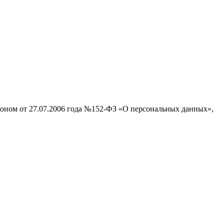
аконом от 27.07.2006 года №152-ФЗ «О персональных данных»,