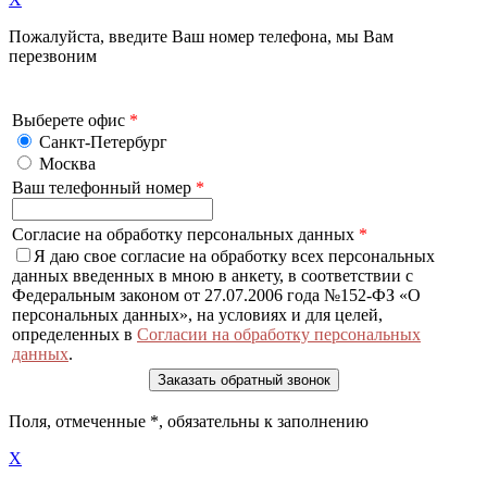
Пожалуйста, введите Ваш номер телефона, мы Вам
перезвоним
Выберете офис
*
Санкт-Петербург
Москва
Ваш телефонный номер
*
Согласие на обработку персональных данных
*
Я даю свое согласие на обработку всех персональных
данных введенных в мною в анкету, в соответствии с
Федеральным законом от 27.07.2006 года №152-ФЗ «О
персональных данных», на условиях и для целей,
определенных в
Согласии на обработку персональных
данных
.
Поля, отмеченные
*
, обязательны к заполнению
X