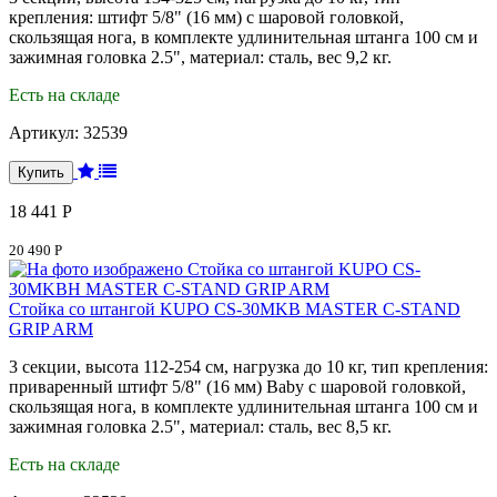
крепления: штифт 5/8" (16 мм) с шаровой головкой,
скользящая нога, в комплекте удлинительная штанга 100 см и
зажимная головка 2.5", материал: сталь, вес 9,2 кг.
Есть на складе
Артикул:
32539
18 441 Р
20 490 Р
Стойка со штангой KUPO CS-30MKB MASTER C-STAND
GRIP ARM
3 секции, высота 112-254 см, нагрузка до 10 кг, тип крепления:
приваренный штифт 5/8" (16 мм) Baby с шаровой головкой,
скользящая нога, в комплекте удлинительная штанга 100 см и
зажимная головка 2.5", материал: сталь, вес 8,5 кг.
Есть на складе