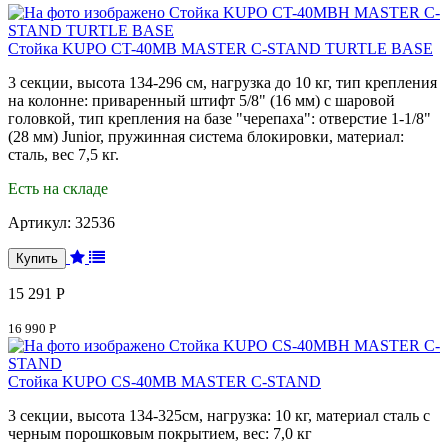
Стойка KUPO CT-40MB MASTER C-STAND TURTLE BASE
3 секции, высота 134-296 см, нагрузка до 10 кг, тип крепления
на колонне: приваренный штифт 5/8" (16 мм) с шаровой
головкой, тип крепления на базе "черепаха": отверстие 1-1/8"
(28 мм) Junior, пружинная система блокировки, материал:
сталь, вес 7,5 кг.
Есть на складе
Артикул:
32536
15 291 Р
16 990 Р
Стойка KUPO CS-40MB MASTER C-STAND
3 секции, высота 134-325см, нагрузка: 10 кг, материал сталь с
черным порошковым покрытием, вес: 7,0 кг