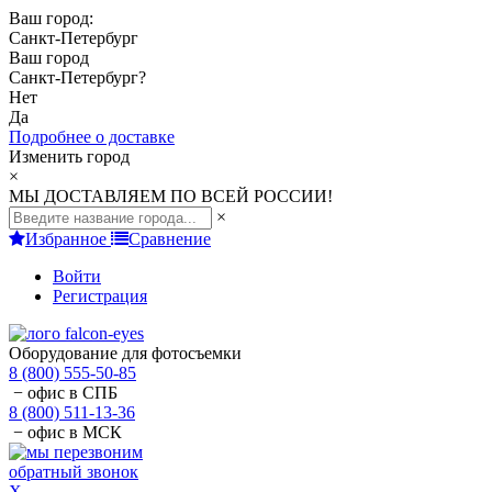
Ваш город:
Санкт-Петербург
Ваш город
Санкт-Петербург
?
Нет
Да
Подробнее о доставке
Изменить город
×
МЫ ДОСТАВЛЯЕМ ПО ВСЕЙ РОССИИ!
×
Избранное
Сравнение
Войти
Регистрация
Оборудование для фотосъемки
8 (800) 555-50-85
− офис в СПБ
8 (800) 511-13-36
− офис в МСК
обратный звонок
X