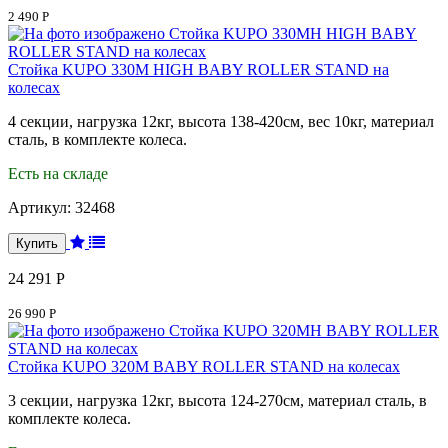
2 490 Р
Стойка KUPO 330M HIGH BABY ROLLER STAND на
колесах
4 секции, нагрузка 12кг, высота 138-420см, вес 10кг, материал
сталь, в комплекте колеса.
Есть на складе
Артикул:
32468
24 291 Р
26 990 Р
Стойка KUPO 320M BABY ROLLER STAND на колесах
3 секции, нагрузка 12кг, высота 124-270см, материал сталь, в
комплекте колеса.