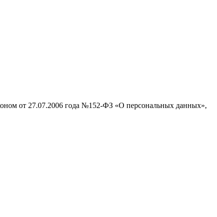
аконом от 27.07.2006 года №152-ФЗ «О персональных данных»,