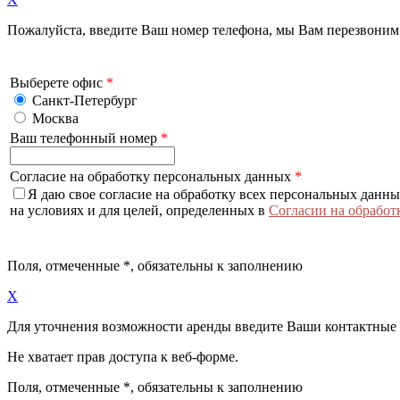
Пожалуйста, введите Ваш номер телефона, мы Вам перезвоним
Выберете офис
*
Санкт-Петербург
Москва
Ваш телефонный номер
*
Согласие на обработку персональных данных
*
Я даю свое согласие на обработку всех персональных данн
на условиях и для целей, определенных в
Согласии на обработ
Поля, отмеченные
*
, обязательны к заполнению
X
Для уточнения возможности аренды введите Ваши контактные
Не хватает прав доступа к веб-форме.
Поля, отмеченные
*
, обязательны к заполнению