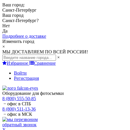
Ваш город:
Санкт-Петербург
Ваш город
Санкт-Петербург
?
Нет
Да
Подробнее о доставке
Изменить город
×
МЫ ДОСТАВЛЯЕМ ПО ВСЕЙ РОССИИ!
×
Избранное
Сравнение
Войти
Регистрация
Оборудование для фотосъемки
8 (800) 555-50-85
− офис в СПБ
8 (800) 511-13-36
− офис в МСК
обратный звонок
X