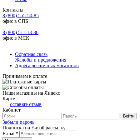
Контакты
8 (800) 555-50-85
офис в СПБ
8 (800) 511-13-36
офис в МСК
Обратная связь
Жалобы и предложения
Адреса розничных магазинов
Принимаем к оплате
Наши магазины на Яндекс
Карте
—
оставьте отзыв
Кабинет
Забыли пароль
Подписка на E-mail рассылку
E-mail
*