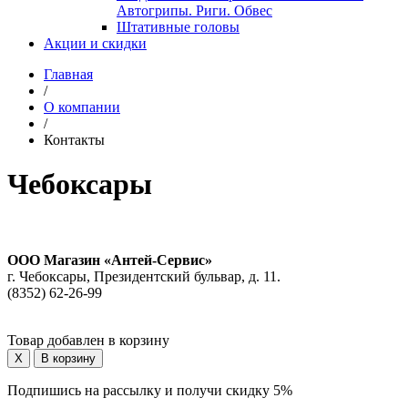
Автогрипы. Риги. Обвес
Штативные головы
Акции и скидки
Главная
/
О компании
/
Контакты
Чебоксары
ООО Магазин «Антей-Сервис»
г. Чебоксары, Президентский бульвар, д. 11.
(8352) 62-26-99
Товар добавлен в корзину
Подпишись на рассылку и получи скидку 5%