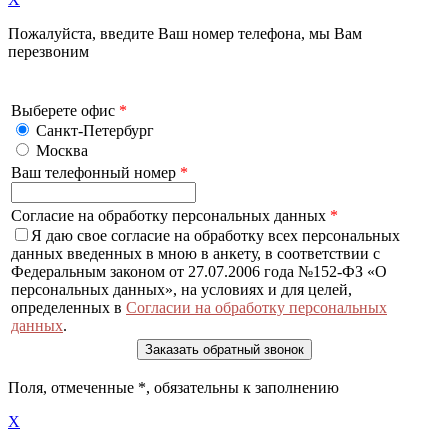
Пожалуйста, введите Ваш номер телефона, мы Вам
перезвоним
Выберете офис
*
Санкт-Петербург
Москва
Ваш телефонный номер
*
Согласие на обработку персональных данных
*
Я даю свое согласие на обработку всех персональных
данных введенных в мною в анкету, в соответствии с
Федеральным законом от 27.07.2006 года №152-ФЗ «О
персональных данных», на условиях и для целей,
определенных в
Согласии на обработку персональных
данных
.
Поля, отмеченные
*
, обязательны к заполнению
X