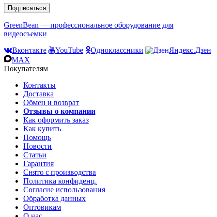
Подписаться
GreenBean — профессиональное оборудование для
видеосъемки
Вконтакте
YouTube
Одноклассники
Яндекс.Дзен
MAX
Покупателям
Контакты
Доставка
Обмен и возврат
Отзывы о компании
Как оформить заказ
Как купить
Помощь
Новости
Статьи
Гарантия
Снято с производства
Политика конфиденц.
Согласие использования
Обработка данных
Оптовикам
О нас