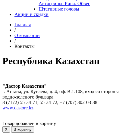
Автогрипы. Риги. Обвес
Штативные головы
Акции и скидки
Главная
/
О компании
/
Контакты
Республика Казахстан
"Дастор Казахстан"
г. Астана, ул. Кунаева, д. 4, оф. В.1.108, вход со стороны
водно-зеленого бульвара.
8 (7172) 55-34-71, 55-34-72, +7 (707) 302-03-38
www.dastore.kz
Товар добавлен в корзину