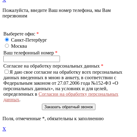
Пожалуйста, введите Ваш номер телефона, мы Вам
перезвоним
Выберете офис
*
Санкт-Петербург
Москва
Ваш телефонный номер
*
Согласие на обработку персональных данных
*
Я даю свое согласие на обработку всех персональных
данных введенных в мною в анкету, в соответствии с
Федеральным законом от 27.07.2006 года №152-ФЗ «О
персональных данных», на условиях и для целей,
определенных в
Согласии на обработку персональных
данных
.
Поля, отмеченные
*
, обязательны к заполнению
X