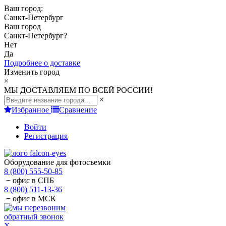
Ваш город:
Санкт-Петербург
Ваш город
Санкт-Петербург
?
Нет
Да
Подробнее о доставке
Изменить город
×
МЫ ДОСТАВЛЯЕМ ПО ВСЕЙ РОССИИ!
×
Избранное
Сравнение
Войти
Регистрация
Оборудование для фотосъемки
8 (800) 555-50-85
− офис в СПБ
8 (800) 511-13-36
− офис в МСК
обратный звонок
X