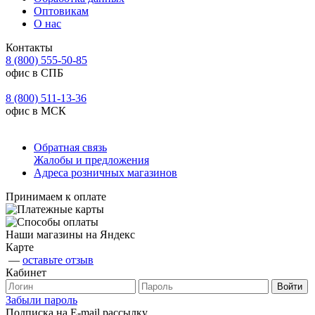
Оптовикам
О нас
Контакты
8 (800) 555-50-85
офис в СПБ
8 (800) 511-13-36
офис в МСК
Обратная связь
Жалобы и предложения
Адреса розничных магазинов
Принимаем к оплате
Наши магазины на Яндекс
Карте
—
оставьте отзыв
Кабинет
Забыли пароль
Подписка на E-mail рассылку