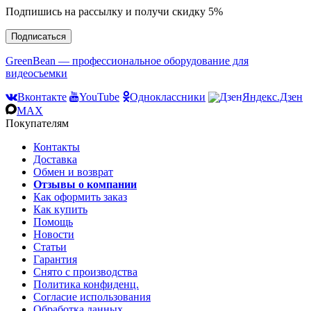
Подпишись на рассылку и получи скидку 5%
Подписаться
GreenBean — профессиональное оборудование для
видеосъемки
Вконтакте
YouTube
Одноклассники
Яндекс.Дзен
MAX
Покупателям
Контакты
Доставка
Обмен и возврат
Отзывы о компании
Как оформить заказ
Как купить
Помощь
Новости
Статьи
Гарантия
Снято с производства
Политика конфиденц.
Согласие использования
Обработка данных