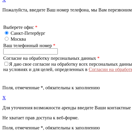
Пожалуйста, введите Ваш номер телефона, мы Вам перезвоним
Выберете офис
*
Санкт-Петербург
Москва
Ваш телефонный номер
*
Согласие на обработку персональных данных
*
Я даю свое согласие на обработку всех персональных данн
на условиях и для целей, определенных в
Согласии на обработ
Поля, отмеченные
*
, обязательны к заполнению
X
Для уточнения возможности аренды введите Ваши контактные
Не хватает прав доступа к веб-форме.
Поля, отмеченные
*
, обязательны к заполнению