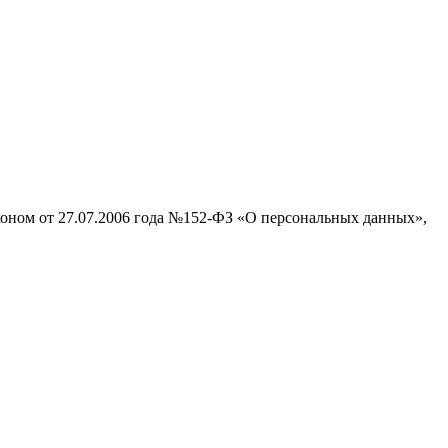
аконом от 27.07.2006 года №152-ФЗ «О персональных данных»,