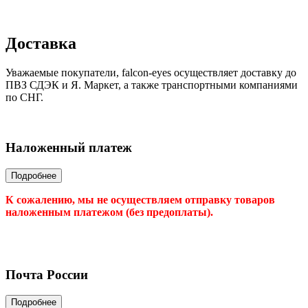
Доставка
Уважаемые покупатели, falcon-eyes осуществляет доставку до
ПВЗ СДЭК и Я. Маркет, а также транспортными компаниями
по СНГ.
Наложенный платеж
К сожалению, мы не осуществляем отправку товаров
наложенным платежом (без предоплаты).
Почта России