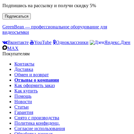
Подпишись на рассылку и получи скидку 5%
Подписаться
GreenBean — профессиональное оборудование для
видеосъемки
Вконтакте
YouTube
Одноклассники
Яндекс.Дзен
MAX
Покупателям
Контакты
Доставка
Обмен и возврат
Отзывы о компании
Как оформить заказ
Как купить
Помощь
Новости
Статьи
Гарантия
Снято с производства
Политика конфиденц.
Согласие использования
Обработка данных