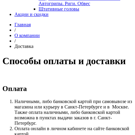
Автогрипы. Риги. Обвес
Штативные головы
Акции и скидки
Главная
/
О компании
/
Доставка
Способы оплаты и доставки
Оплата
Наличными, либо банковской картой при самовывозе из
магазина или курьеру в Санкт-Петербурге и в Москве.
Также оплата наличными, либо банковской картой
возможна в пунктах выдачи заказов в г. Санкт-
Петербург.
Оплата онлайн в личном кабинете на сайте банковской
картой.