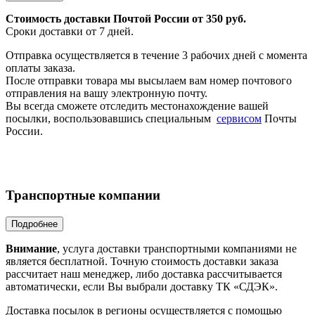
Стоимость доставки Почтой России от 350 руб.
Сроки доставки от 7 дней.
Отправка осуществляется в течение 3 рабочих дней с момента
оплаты заказа.
После отправки товара мы высылаем вам номер почтового
отправления на вашу электронную почту.
Вы всегда сможете отследить местонахождение вашей
посылки, воспользовавшись специальным
сервисом
Почты
России.
Транспортные компании
Внимание
, услуга доставки транспортными компаниями не
является бесплатной. Точную стоимость доставки заказа
рассчитает наш менеджер, либо доставка рассчитывается
автоматически, если Вы выбрали доставку ТК «СДЭК».
Доставка посылок в регионы осуществляется с помощью