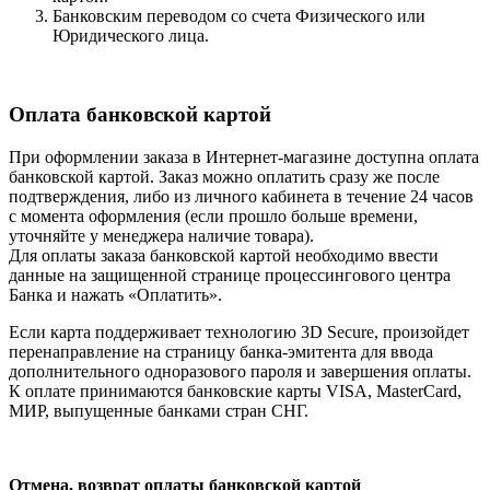
Банковским переводом со счета Физического или
Юридического лица.
Оплата банковской картой
При оформлении заказа в Интернет-магазине доступна оплата
банковской картой. Заказ можно оплатить сразу же после
подтверждения, либо из личного кабинета в течение 24 часов
с момента оформления (если прошло больше времени,
уточняйте у менеджера наличие товара).
Для оплаты заказа банковской картой необходимо ввести
данные на защищенной странице процессингового центра
Банка и нажать «Оплатить».
Если карта поддерживает технологию 3D Secure, произойдет
перенаправление на страницу банка-эмитента для ввода
дополнительного одноразового пароля и завершения оплаты.
К оплате принимаются банковские карты VISA, MasterCard,
МИР, выпущенные банками стран СНГ.
Отмена, возврат оплаты банковской картой