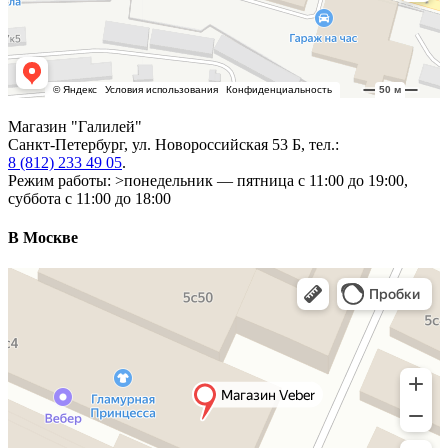
Магазин "Галилей"
Санкт-Петербург
, ул. Новороссийская 53 Б, тел.:
8 (812) 233 49 05
.
Режим работы: >понедельник — пятница с 11:00 до 19:00,
суббота с 11:00 до 18:00
В Москве