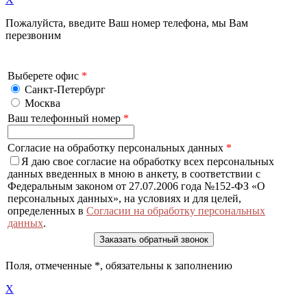
Пожалуйста, введите Ваш номер телефона, мы Вам
перезвоним
Выберете офис
*
Санкт-Петербург
Москва
Ваш телефонный номер
*
Согласие на обработку персональных данных
*
Я даю свое согласие на обработку всех персональных
данных введенных в мною в анкету, в соответствии с
Федеральным законом от 27.07.2006 года №152-ФЗ «О
персональных данных», на условиях и для целей,
определенных в
Согласии на обработку персональных
данных
.
Поля, отмеченные
*
, обязательны к заполнению
X