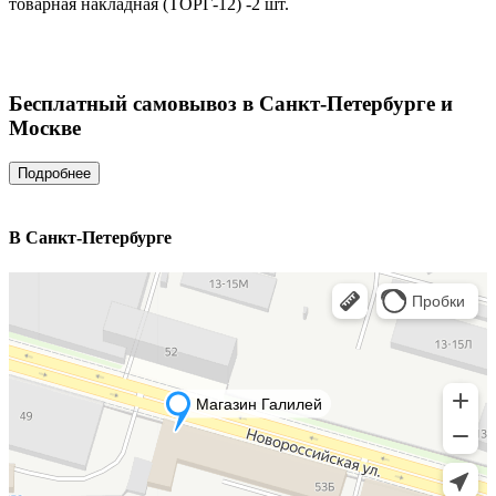
товарная накладная (ТОРГ-12) -2 шт.
Бесплатный самовывоз в Санкт-Петербурге и
Москве
В Санкт-Петербурге