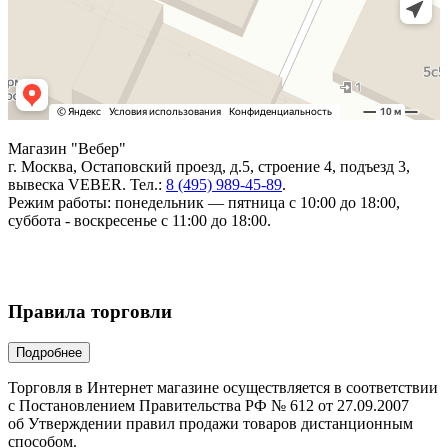
Магазин "Вебер"
г. Москва, Остаповский проезд, д.5, строение 4, подъезд 3,
вывеска VEBER. Тел.:
8 (495) 989-45-89
.
Режим работы: понедельник — пятница с 10:00 до 18:00,
суббота - воскресенье с 11:00 до 18:00.
Правила торговли
Торговля в Интернет магазине осуществляется в соответствии
с Постановлением Правительства РФ № 612 от 27.09.2007
об Утверждении правил продажи товаров дистанционным
способом.