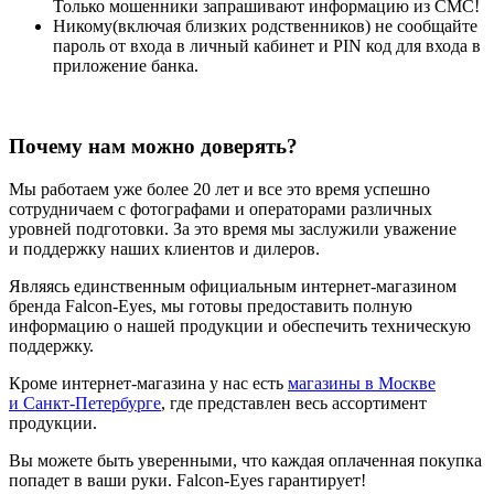
Только мошенники запрашивают информацию из СМС!
Никому(включая близких родственников) не сообщайте
пароль от входа в личный кабинет и PIN код для входа в
приложение банка.
Почему нам можно доверять?
Мы работаем уже более 20 лет и все это время успешно
сотрудничаем с фотографами и операторами различных
уровней подготовки. За это время мы заслужили уважение
и поддержку наших клиентов и дилеров.
Являясь единственным официальным
интернет-магазином
бренда Falcon-Eyes, мы готовы предоставить полную
информацию о нашей продукции и обеспечить техническую
поддержку.
Кроме
интернет-магазина
у нас есть
магазины в Москве
и Санкт-Петербурге
, где представлен весь ассортимент
продукции.
Вы можете быть уверенными, что каждая оплаченная покупка
попадет в ваши руки. Falcon-Eyes гарантирует!