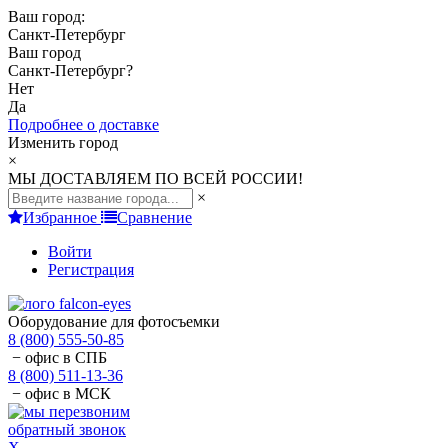
Ваш город:
Санкт-Петербург
Ваш город
Санкт-Петербург
?
Нет
Да
Подробнее о доставке
Изменить город
×
МЫ ДОСТАВЛЯЕМ ПО ВСЕЙ РОССИИ!
×
Избранное
Сравнение
Войти
Регистрация
Оборудование для фотосъемки
8 (800) 555-50-85
− офис в СПБ
8 (800) 511-13-36
− офис в МСК
обратный звонок
X