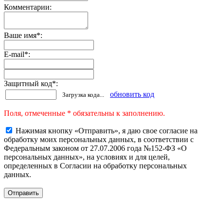
Комментарии:
Ваше имя
*
:
E-mail
*
:
Защитный код
*
:
обновить код
Загрузка кода...
Поля, отмеченные * обязательны к заполнению.
Нажимая кнопку «Отправить», я даю свое согласие на
обработку моих персональных данных, в соответствии с
Федеральным законом от 27.07.2006 года №152-ФЗ «О
персональных данных», на условиях и для целей,
определенных в Согласии на обработку персональных
данных.