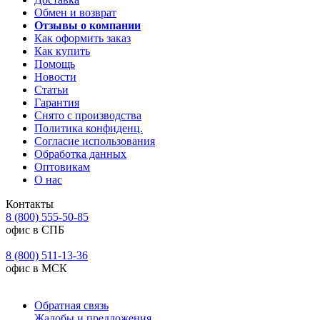
Обмен и возврат
Отзывы о компании
Как оформить заказ
Как купить
Помощь
Новости
Статьи
Гарантия
Снято с производства
Политика конфиденц.
Согласие использования
Обработка данных
Оптовикам
О нас
Контакты
8 (800) 555-50-85
офис в СПБ
8 (800) 511-13-36
офис в МСК
Обратная связь
Жалобы и предложения