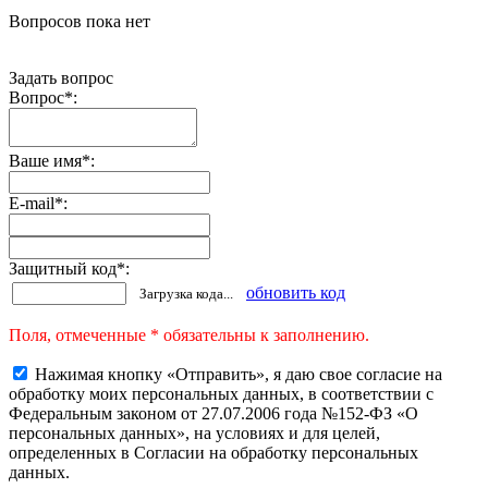
Вопросов пока нет
Задать вопрос
Вопрос
*
:
Ваше имя
*
:
E-mail
*
:
Защитный код
*
:
обновить код
Загрузка кода...
Поля, отмеченные * обязательны к заполнению.
Нажимая кнопку «Отправить», я даю свое согласие на
обработку моих персональных данных, в соответствии с
Федеральным законом от 27.07.2006 года №152-ФЗ «О
персональных данных», на условиях и для целей,
определенных в Согласии на обработку персональных
данных.