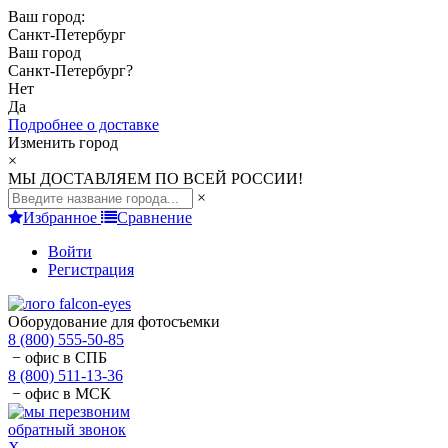
Ваш город:
Санкт-Петербург
Ваш город
Санкт-Петербург
?
Нет
Да
Подробнее о доставке
Изменить город
×
МЫ ДОСТАВЛЯЕМ ПО ВСЕЙ РОССИИ!
×
Избранное
Сравнение
Войти
Регистрация
Оборудование для фотосъемки
8 (800) 555-50-85
− офис в СПБ
8 (800) 511-13-36
− офис в МСК
обратный звонок
X