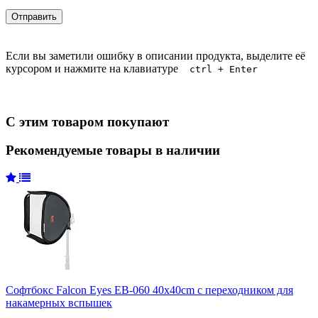
Если вы заметили ошибку в описании продукта, выделите её
курсором и нажмите на клавиатуре
ctrl + Enter
С этим товаром покупают
Рекомендуемые товары в наличии
Софтбокс Falcon Eyes EB-060 40x40cm с переходником для
накамерных вспышек