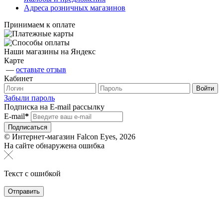
Адреса розничных магазинов
Принимаем к оплате
Наши магазины на Яндекс
Карте
—
оставьте отзыв
Кабинет
Забыли пароль
Подписка на E-mail рассылку
E-mail
*
© Интернет-магазин Falcon Eyes, 2026
На сайте обнаружена ошибка
Текст с ошибкой