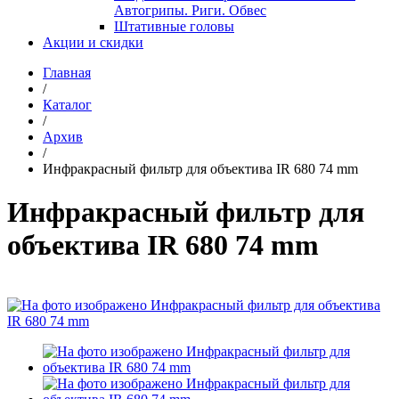
Автогрипы. Риги. Обвес
Штативные головы
Акции и скидки
Главная
/
Каталог
/
Архив
/
Инфракрасный фильтр для объектива IR 680 74 mm
Инфракрасный фильтр для
объектива IR 680 74 mm