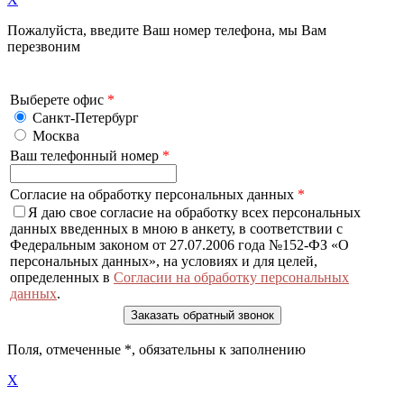
Пожалуйста, введите Ваш номер телефона, мы Вам
перезвоним
Выберете офис
*
Санкт-Петербург
Москва
Ваш телефонный номер
*
Согласие на обработку персональных данных
*
Я даю свое согласие на обработку всех персональных
данных введенных в мною в анкету, в соответствии с
Федеральным законом от 27.07.2006 года №152-ФЗ «О
персональных данных», на условиях и для целей,
определенных в
Согласии на обработку персональных
данных
.
Поля, отмеченные
*
, обязательны к заполнению
X