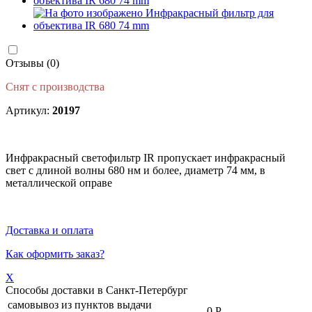
Отзывы (0)
Снят с производства
Артикул:
20197
Инфракрасный светофильтр IR пропускает инфракрасный
свет с длиной волны 680 нм и более, диаметр 74 мм, в
металлической оправе
Доставка и оплата
Как оформить заказ?
X
Способы доставки в
Санкт-Петербург
самовывоз из пунктов выдачи
-
0 Р