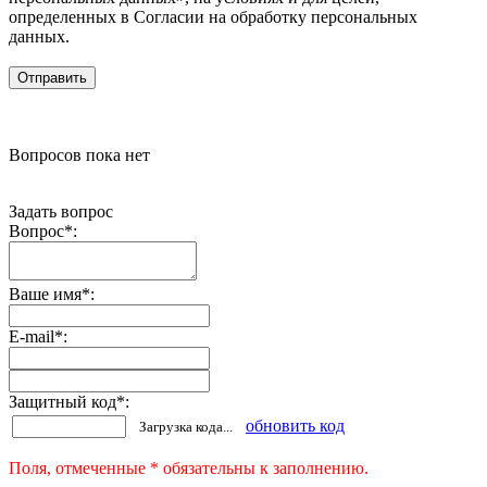
определенных в Согласии на обработку персональных
данных.
Вопросов пока нет
Задать вопрос
Вопрос
*
:
Ваше имя
*
:
E-mail
*
:
Защитный код
*
:
обновить код
Загрузка кода...
Поля, отмеченные * обязательны к заполнению.