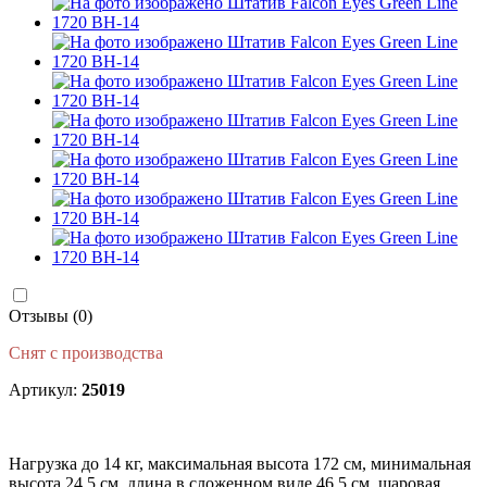
Отзывы (0)
Снят с производства
Артикул:
25019
Нагрузка до 14 кг, максимальная высота 172 см, минимальная
высота 24.5 см, длина в сложенном виде 46.5 см, шаровая