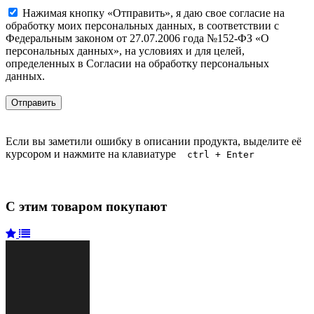
Нажимая кнопку «Отправить», я даю свое согласие на
обработку моих персональных данных, в соответствии с
Федеральным законом от 27.07.2006 года №152-ФЗ «О
персональных данных», на условиях и для целей,
определенных в Согласии на обработку персональных
данных.
Если вы заметили ошибку в описании продукта, выделите её
курсором и нажмите на клавиатуре
ctrl + Enter
С этим товаром покупают