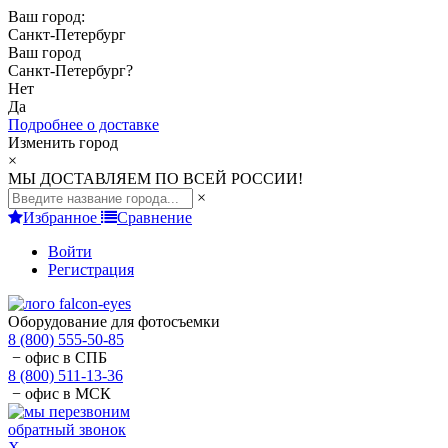
Ваш город:
Санкт-Петербург
Ваш город
Санкт-Петербург
?
Нет
Да
Подробнее о доставке
Изменить город
×
МЫ ДОСТАВЛЯЕМ ПО ВСЕЙ РОССИИ!
×
Избранное
Сравнение
Войти
Регистрация
Оборудование для фотосъемки
8 (800) 555-50-85
− офис в СПБ
8 (800) 511-13-36
− офис в МСК
обратный звонок
X