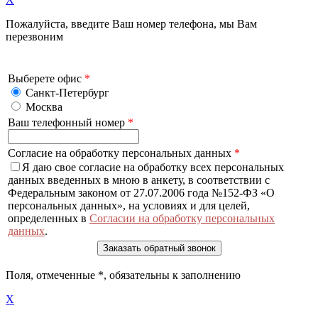
Пожалуйста, введите Ваш номер телефона, мы Вам
перезвоним
Выберете офис
*
Санкт-Петербург
Москва
Ваш телефонный номер
*
Согласие на обработку персональных данных
*
Я даю свое согласие на обработку всех персональных
данных введенных в мною в анкету, в соответствии с
Федеральным законом от 27.07.2006 года №152-ФЗ «О
персональных данных», на условиях и для целей,
определенных в
Согласии на обработку персональных
данных
.
Поля, отмеченные
*
, обязательны к заполнению
X