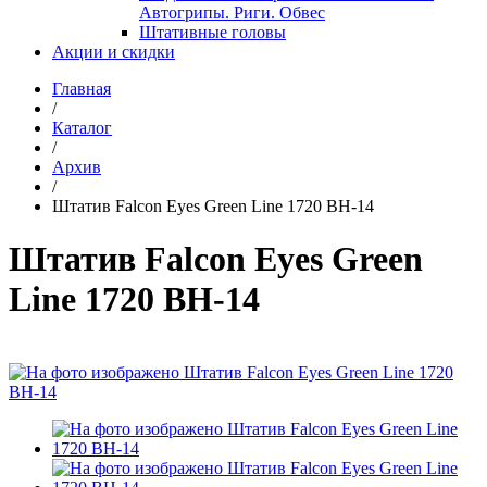
Автогрипы. Риги. Обвес
Штативные головы
Акции и скидки
Главная
/
Каталог
/
Архив
/
Штатив Falcon Eyes Green Line 1720 BH-14
Штатив Falcon Eyes Green
Line 1720 BH-14