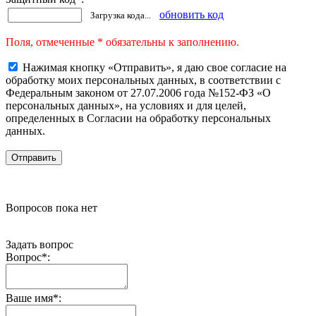
обновить код
Загрузка кода...
Поля, отмеченные * обязательны к заполнению.
Нажимая кнопку «Отправить», я даю свое согласие на
обработку моих персональных данных, в соответствии с
Федеральным законом от 27.07.2006 года №152-ФЗ «О
персональных данных», на условиях и для целей,
определенных в Согласии на обработку персональных
данных.
Вопросов пока нет
Задать вопрос
Вопрос
*
:
Ваше имя
*
: