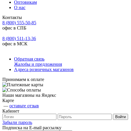
Оптовикам
О нас
Контакты
8 (800) 555-50-85
офис в СПБ
8 (800) 511-13-36
офис в МСК
Обратная связь
Жалобы и предложения
Адреса розничных магазинов
Принимаем к оплате
Наши магазины на Яндекс
Карте
—
оставьте отзыв
Кабинет
Забыли пароль
Подписка на E-mail рассылку