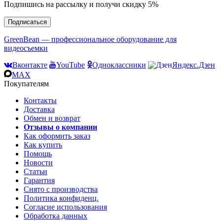
Подпишись на рассылку и получи скидку 5%
Подписаться
GreenBean — профессиональное оборудование для
видеосъемки
Вконтакте
YouTube
Одноклассники
Яндекс.Дзен
MAX
Покупателям
Контакты
Доставка
Обмен и возврат
Отзывы о компании
Как оформить заказ
Как купить
Помощь
Новости
Статьи
Гарантия
Снято с производства
Политика конфиденц.
Согласие использования
Обработка данных