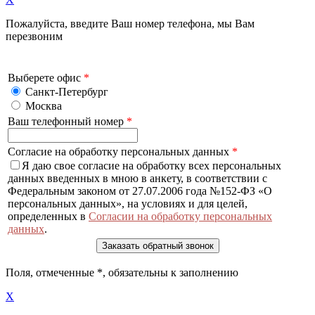
Пожалуйста, введите Ваш номер телефона, мы Вам
перезвоним
Выберете офис
*
Санкт-Петербург
Москва
Ваш телефонный номер
*
Согласие на обработку персональных данных
*
Я даю свое согласие на обработку всех персональных
данных введенных в мною в анкету, в соответствии с
Федеральным законом от 27.07.2006 года №152-ФЗ «О
персональных данных», на условиях и для целей,
определенных в
Согласии на обработку персональных
данных
.
Поля, отмеченные
*
, обязательны к заполнению
X