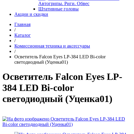
Автогрипы. Риги. Обвес
Штативные головы
Акции и скидки
Главная
/
Каталог
/
Комиссионная техника и аксессуары
/
Осветитель Falcon Eyes LP-384 LED Bi-color
светодиодный (Уценка01)
Осветитель Falcon Eyes LP-
384 LED Bi-color
светодиодный (Уценка01)