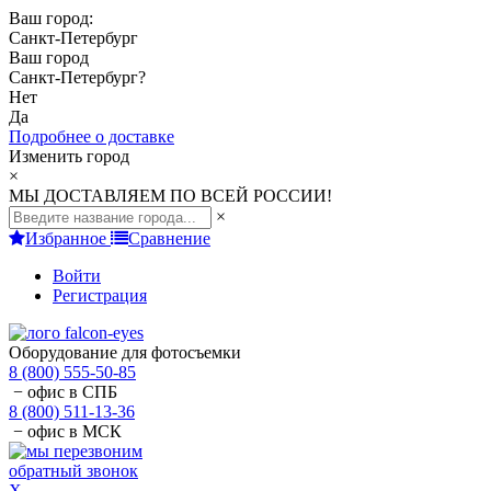
Ваш город:
Санкт-Петербург
Ваш город
Санкт-Петербург
?
Нет
Да
Подробнее о доставке
Изменить город
×
МЫ ДОСТАВЛЯЕМ ПО ВСЕЙ РОССИИ!
×
Избранное
Сравнение
Войти
Регистрация
Оборудование для фотосъемки
8 (800) 555-50-85
− офис в СПБ
8 (800) 511-13-36
− офис в МСК
обратный звонок
X