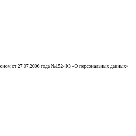
аконом от 27.07.2006 года №152-ФЗ «О персональных данных»,