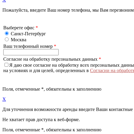
Пожалуйста, введите Ваш номер телефона, мы Вам перезвоним
Выберете офис
*
Санкт-Петербург
Москва
Ваш телефонный номер
*
Согласие на обработку персональных данных
*
Я даю свое согласие на обработку всех персональных данн
на условиях и для целей, определенных в
Согласии на обработ
Поля, отмеченные
*
, обязательны к заполнению
X
Для уточнения возможности аренды введите Ваши контактные
Не хватает прав доступа к веб-форме.
Поля, отмеченные
*
, обязательны к заполнению