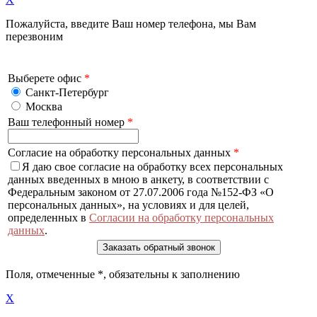
Пожалуйста, введите Ваш номер телефона, мы Вам
перезвоним
Выберете офис
*
Санкт-Петербург
Москва
Ваш телефонный номер
*
Согласие на обработку персональных данных
*
Я даю свое согласие на обработку всех персональных
данных введенных в мною в анкету, в соответствии с
Федеральным законом от 27.07.2006 года №152-ФЗ «О
персональных данных», на условиях и для целей,
определенных в
Согласии на обработку персональных
данных
.
Поля, отмеченные
*
, обязательны к заполнению
X