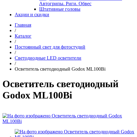
Автогрипы. Риги. Обвес
Штативные головы
Акции и скидки
Главная
/
Каталог
/
Постоянный свет для фотостудий
/
Светодиодные LED осветители
/
Осветитель светодиодный Godox ML100Bi
Осветитель светодиодный
Godox ML100Bi