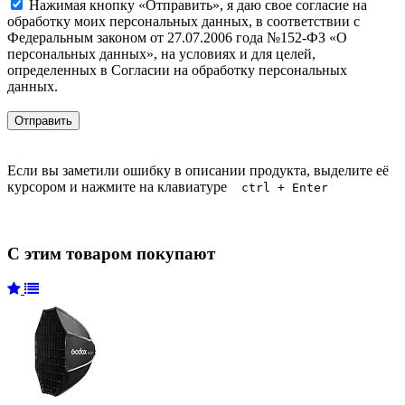
Нажимая кнопку «Отправить», я даю свое согласие на
обработку моих персональных данных, в соответствии с
Федеральным законом от 27.07.2006 года №152-ФЗ «О
персональных данных», на условиях и для целей,
определенных в Согласии на обработку персональных
данных.
Если вы заметили ошибку в описании продукта, выделите её
курсором и нажмите на клавиатуре
ctrl + Enter
С этим товаром покупают