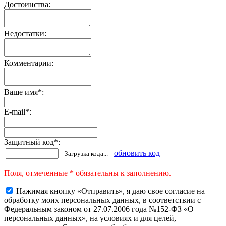
Достоинства:
Недостатки:
Комментарии:
Ваше имя
*
:
E-mail
*
:
Защитный код
*
:
обновить код
Загрузка кода...
Поля, отмеченные * обязательны к заполнению.
Нажимая кнопку «Отправить», я даю свое согласие на
обработку моих персональных данных, в соответствии с
Федеральным законом от 27.07.2006 года №152-ФЗ «О
персональных данных», на условиях и для целей,