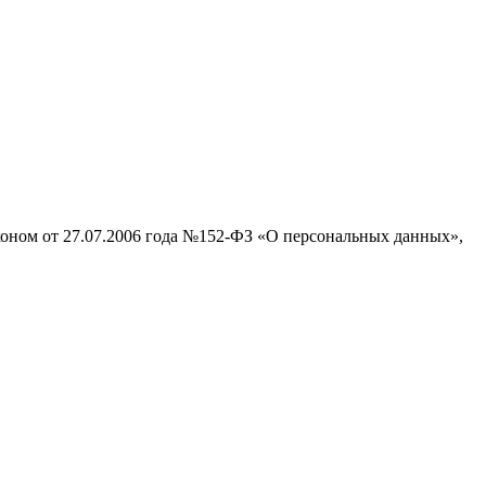
аконом от 27.07.2006 года №152-ФЗ «О персональных данных»,