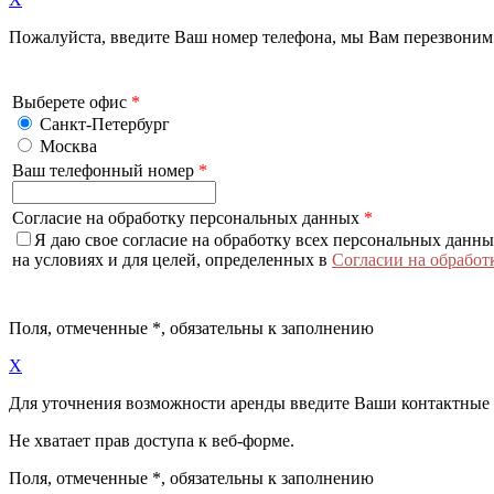
Пожалуйста, введите Ваш номер телефона, мы Вам перезвоним
Выберете офис
*
Санкт-Петербург
Москва
Ваш телефонный номер
*
Согласие на обработку персональных данных
*
Я даю свое согласие на обработку всех персональных данн
на условиях и для целей, определенных в
Согласии на обработ
Поля, отмеченные
*
, обязательны к заполнению
X
Для уточнения возможности аренды введите Ваши контактные
Не хватает прав доступа к веб-форме.
Поля, отмеченные
*
, обязательны к заполнению