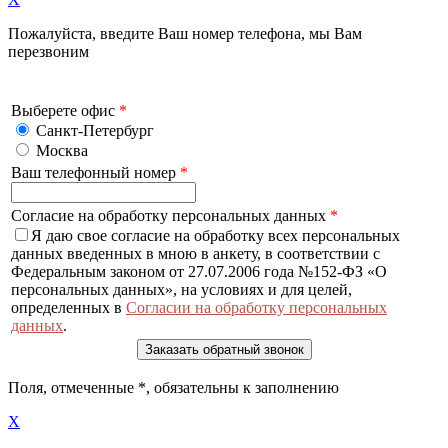
Пожалуйста, введите Ваш номер телефона, мы Вам
перезвоним
Выберете офис
*
Санкт-Петербург
Москва
Ваш телефонный номер
*
Согласие на обработку персональных данных
*
Я даю свое согласие на обработку всех персональных
данных введенных в мною в анкету, в соответствии с
Федеральным законом от 27.07.2006 года №152-ФЗ «О
персональных данных», на условиях и для целей,
определенных в
Согласии на обработку персональных
данных
.
Поля, отмеченные
*
, обязательны к заполнению
X