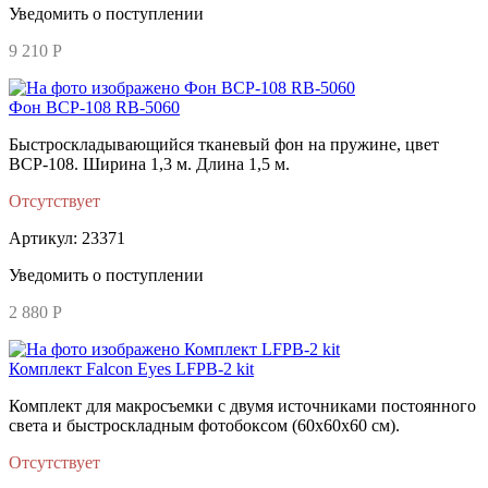
Уведомить о поступлении
9 210 Р
Фон BCP-108 RB-5060
Быстроскладывающийся тканевый фон на пружине, цвет
BCP-108. Ширина 1,3 м. Длина 1,5 м.
Отсутствует
Артикул: 23371
Уведомить о поступлении
2 880 Р
Комплект Falcon Eyes LFPB-2 kit
Комплект для макросъемки с двумя источниками постоянного
света и быстроскладным фотобоксом (60х60х60 см).
Отсутствует