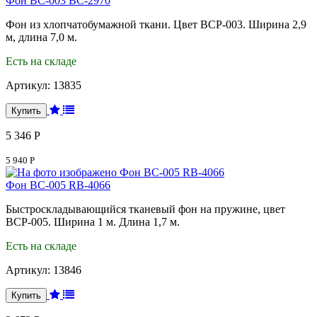
Фон BC-003 ВС-2970
Фон из хлопчатобумажной ткани. Цвет BCP-003. Ширина 2,9
м, длина 7,0 м.
Есть на складе
Артикул:
13835
5 346 Р
5 940 Р
Фон BC-005 RB-4066
Быстроскладывающийся тканевый фон на пружине, цвет
BCP-005. Ширина 1 м. Длина 1,7 м.
Есть на складе
Артикул:
13846