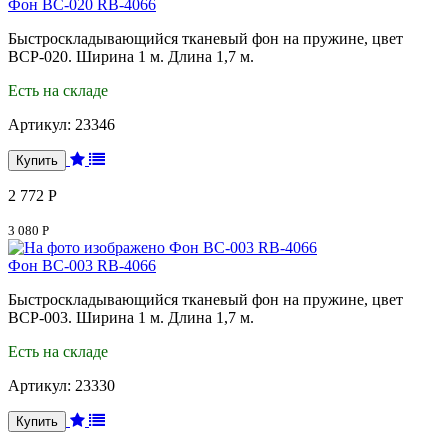
Фон BC-020 RB-4066
Быстроскладывающийся тканевый фон на пружине, цвет
BCP-020. Ширина 1 м. Длина 1,7 м.
Есть на складе
Артикул:
23346
2 772 Р
3 080 Р
Фон BC-003 RB-4066
Быстроскладывающийся тканевый фон на пружине, цвет
BCP-003. Ширина 1 м. Длина 1,7 м.
Есть на складе
Артикул:
23330