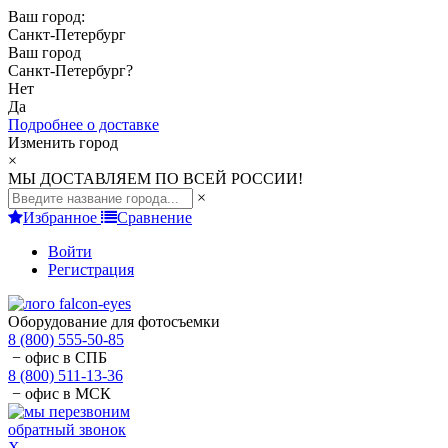
Ваш город:
Санкт-Петербург
Ваш город
Санкт-Петербург
?
Нет
Да
Подробнее о доставке
Изменить город
×
МЫ ДОСТАВЛЯЕМ ПО ВСЕЙ РОССИИ!
×
Избранное
Сравнение
Войти
Регистрация
Оборудование для фотосъемки
8 (800) 555-50-85
− офис в СПБ
8 (800) 511-13-36
− офис в МСК
обратный звонок
X