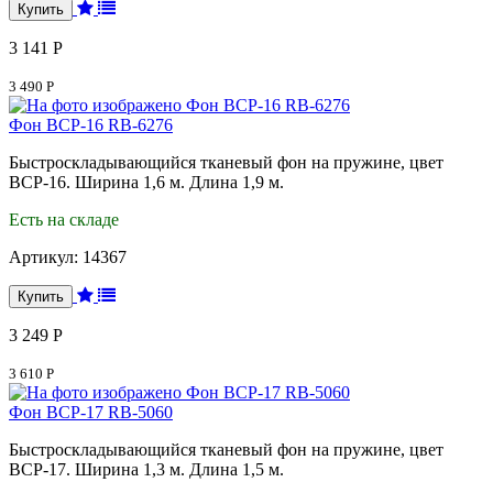
3 141 Р
3 490 Р
Фон BCP-16 RB-6276
Быстроскладывающийся тканевый фон на пружине, цвет
BCP-16. Ширина 1,6 м. Длина 1,9 м.
Есть на складе
Артикул:
14367
3 249 Р
3 610 Р
Фон BCP-17 RB-5060
Быстроскладывающийся тканевый фон на пружине, цвет
BCP-17. Ширина 1,3 м. Длина 1,5 м.