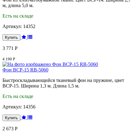
м, длина 5,0 м.
Есть на складе
Артикул:
14352
3 771 Р
4 190 Р
Фон BCP-15 RB-5060
Быстроскладывающийся тканевый фон на пружине, цвет
BCP-15. Ширина 1,3 м. Длина 1,5 м.
Есть на складе
Артикул:
14356
2 673 Р