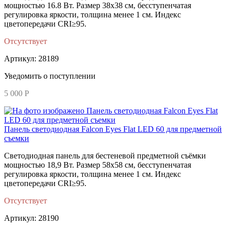
мощностью 16.8 Вт. Размер 38х38 см, бесступенчатая
регулировка яркости, толщина менее 1 см. Индекс
цветопередачи CRI≥95.
Отсутствует
Артикул: 28189
Уведомить о поступлении
5 000 Р
Панель светодиодная Falcon Eyes Flat LED 60 для предметной
съемки
Светодиодная панель для бестеневой предметной съёмки
мощностью 18,9 Вт. Размер 58х58 см, бесступенчатая
регулировка яркости, толщина менее 1 см. Индекс
цветопередачи CRI≥95.
Отсутствует
Артикул: 28190