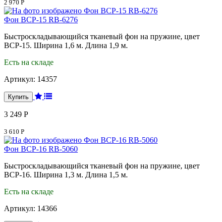
2 970 Р
Фон BCP-15 RB-6276
Быстроскладывающийся тканевый фон на пружине, цвет
BCP-15. Ширина 1,6 м. Длина 1,9 м.
Есть на складе
Артикул:
14357
3 249 Р
3 610 Р
Фон BCP-16 RB-5060
Быстроскладывающийся тканевый фон на пружине, цвет
BCP-16. Ширина 1,3 м. Длина 1,5 м.
Есть на складе
Артикул:
14366