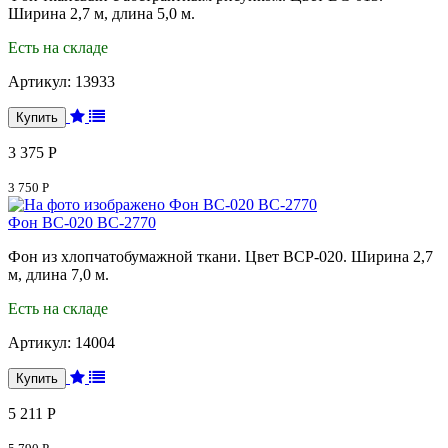
Ширина 2,7 м, длина 5,0 м.
Есть на складе
Артикул:
13933
3 375 Р
3 750 Р
Фон BC-020 BC-2770
Фон из хлопчатобумажной ткани. Цвет BCP-020. Ширина 2,7
м, длина 7,0 м.
Есть на складе
Артикул:
14004
5 211 Р