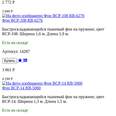
2 772 Р
3 080 Р
Фон BCP-108 RB-6276
Быстроскладывающийся тканевый фон на пружине, цвет
BCP-108. Ширина 1,6 м. Длина 1,9 м.
Есть на складе
Артикул:
14287
3 861 Р
4 290 Р
Фон BCP-14 RB-5060
Быстроскладывающийся тканевый фон на пружине, цвет
BCP-14. Ширина 1,3 м. Длина 1,5 м.
Есть на складе