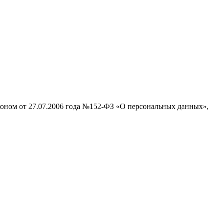
аконом от 27.07.2006 года №152-ФЗ «О персональных данных»,