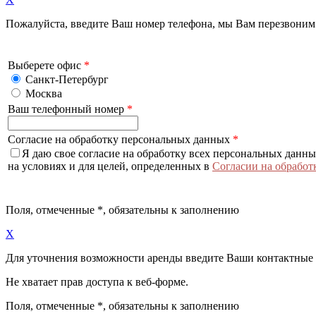
Пожалуйста, введите Ваш номер телефона, мы Вам перезвоним
Выберете офис
*
Санкт-Петербург
Москва
Ваш телефонный номер
*
Согласие на обработку персональных данных
*
Я даю свое согласие на обработку всех персональных данн
на условиях и для целей, определенных в
Согласии на обработ
Поля, отмеченные
*
, обязательны к заполнению
X
Для уточнения возможности аренды введите Ваши контактные
Не хватает прав доступа к веб-форме.
Поля, отмеченные
*
, обязательны к заполнению